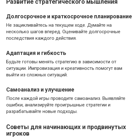
Развитие стратегического мышления
Долгосрочное и краткосрочное планирование
Не зацикливайтесь на текущем ходе. Думайте на
несколько шагов вперед. Оценивайте долгосрочные
последствия каждого действия.
Адаптация и гибкость
Будьте готовы менять стратегию в зависимости от
ситуации. Импровизация и креативность помогут вам
выйти из сложных ситуаций.
Самоанализ и улучшение
После каждой игры проводите самоанализ. Выявляйте
ошибки, анализируйте проигрышные стратегии и
разрабатывайте новые подходы.
Советы для начинающих и продвинутых
игроков