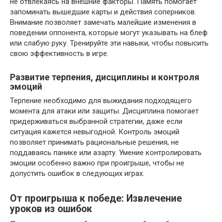
не отвлекаясь на внешние факторы. Память помогает
запоминать вышедшие карты и действия соперников.
Внимание позволяет замечать малейшие изменения в
поведении оппонента, которые могут указывать на блеф
или слабую руку. Тренируйте эти навыки, чтобы повысить
свою эффективность в игре.
Развитие терпения, дисциплины и контроля
эмоций
Терпение необходимо для выжидания подходящего
момента для атаки или защиты. Дисциплина помогает
придерживаться выбранной стратегии, даже если
ситуация кажется невыгодной. Контроль эмоций
позволяет принимать рациональные решения, не
поддаваясь панике или азарту. Умение контролировать
эмоции особенно важно при проигрыше, чтобы не
допустить ошибок в следующих играх.
От проигрыша к победе: Извлечение
уроков из ошибок