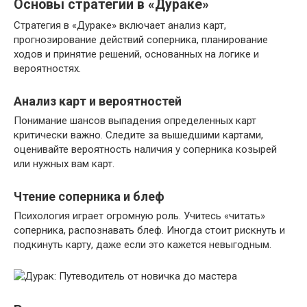
Основы стратегии в «Дураке»
Стратегия в «Дураке» включает анализ карт,
прогнозирование действий соперника, планирование
ходов и принятие решений, основанных на логике и
вероятностях.
Анализ карт и вероятностей
Понимание шансов выпадения определенных карт
критически важно. Следите за вышедшими картами,
оценивайте вероятность наличия у соперника козырей
или нужных вам карт.
Чтение соперника и блеф
Психология играет огромную роль. Учитесь «читать»
соперника, распознавать блеф. Иногда стоит рискнуть и
подкинуть карту, даже если это кажется невыгодным.