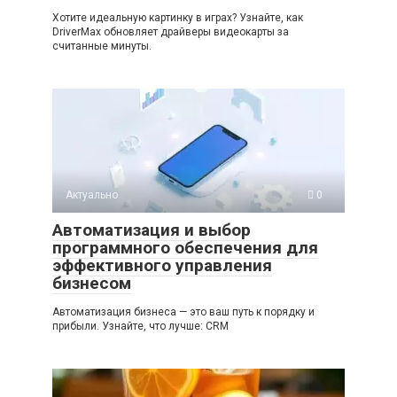
Хотите идеальную картинку в играх? Узнайте, как
DriverMax обновляет драйверы видеокарты за
считанные минуты.
Актуально
0
Автоматизация и выбор
программного обеспечения для
эффективного управления
бизнесом
Автоматизация бизнеса — это ваш путь к порядку и
прибыли. Узнайте, что лучше: CRM