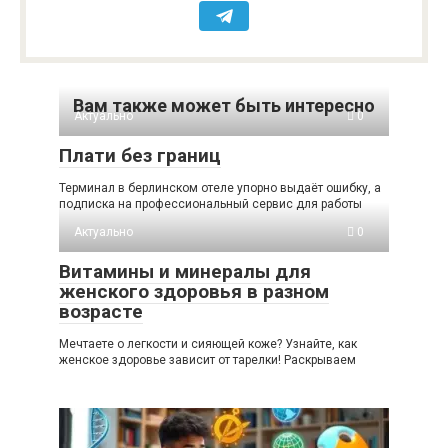
Вам также может быть интересно
Актуально
0
Плати без границ
Терминал в берлинском отеле упорно выдаёт ошибку, а
подписка на профессиональный сервис для работы
Актуально
0
Витамины и минералы для
женского здоровья в разном
возрасте
Мечтаете о легкости и сияющей коже? Узнайте, как
женское здоровье зависит от тарелки! Раскрываем