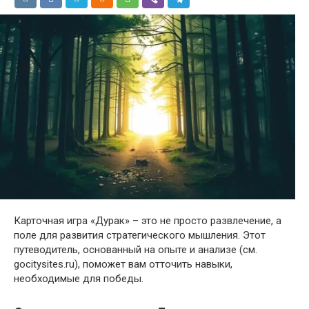
Карточная игра «Дурак» – это не просто развлечение, а
поле для развития стратегического мышления. Этот
путеводитель, основанный на опыте и анализе (см.
gocitysites.ru), поможет вам отточить навыки,
необходимые для победы.