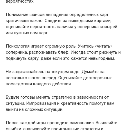
вероятностях.
Понимание шансов выпадения определенных карт
критически важно. Следите за вышедшими картами,
оценивайте вероятность наличия у соперника козырей
или нужных вам карт.
Психология играет огромную роль. Учитесь «читать»
соперника, распознавать блеф. Иногда стоит рискнуть и
подкинуть карту, даже если это кажется невыгодным.
Не зацикливайтесь на текущем ходе. Думайте на
несколько шагов вперед. Оценивайте долгосрочные
последствия каждого действия.
Будьте готовы менять стратегию в зависимости от
ситуации. Импровизация и креативность помогут вам
выйти из сложных ситуаций.
После каждой игры проводите самоанализ. Выявляйте
ошибки, анализируйте проигрышные стратегии и