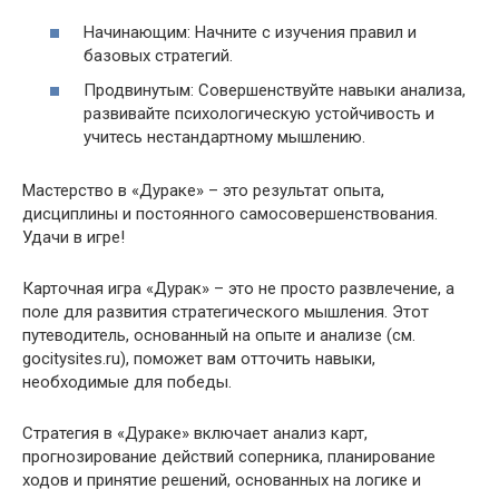
Начинающим: Начните с изучения правил и
базовых стратегий.
Продвинутым: Совершенствуйте навыки анализа,
развивайте психологическую устойчивость и
учитесь нестандартному мышлению.
Мастерство в «Дураке» – это результат опыта,
дисциплины и постоянного самосовершенствования.
Удачи в игре!
Карточная игра «Дурак» – это не просто развлечение, а
поле для развития стратегического мышления. Этот
путеводитель, основанный на опыте и анализе (см.
gocitysites.ru), поможет вам отточить навыки,
необходимые для победы.
Стратегия в «Дураке» включает анализ карт,
прогнозирование действий соперника, планирование
ходов и принятие решений, основанных на логике и