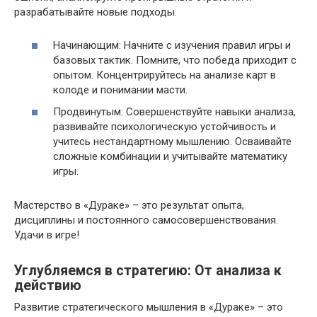
разрабатывайте новые подходы.
Начинающим: Начните с изучения правил игры и
базовых тактик. Помните, что победа приходит с
опытом. Концентрируйтесь на анализе карт в
колоде и понимании масти.
Продвинутым: Совершенствуйте навыки анализа,
развивайте психологическую устойчивость и
учитесь нестандартному мышлению. Осваивайте
сложные комбинации и учитывайте математику
игры.
Мастерство в «Дураке» – это результат опыта,
дисциплины и постоянного самосовершенствования.
Удачи в игре!
Углубляемся в стратегию: От анализа к
действию
Развитие стратегического мышления в «Дураке» – это