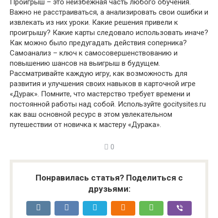
Проигрыш – это неизбежная часть любого обучения.
Важно не расстраиваться, а анализировать свои ошибки и
извлекать из них уроки. Какие решения привели к
проигрышу? Какие карты следовало использовать иначе?
Как можно было предугадать действия соперника?
Самоанализ – ключ к самосовершенствованию и
повышению шансов на выигрыш в будущем.
Рассматривайте каждую игру, как возможность для
развития и улучшения своих навыков в карточной игре
«Дурак». Помните, что мастерство требует времени и
постоянной работы над собой. Используйте gocitysites.ru
как ваш основной ресурс в этом увлекательном
путешествии от новичка к мастеру «Дурака».
0
Понравилась статья? Поделиться с
друзьями: