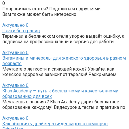
0
Понравилась статья? Поделиться с друзьями:
Вам также может быть интересно
Актуально
0
Плати без границ
Терминал в берлинском отеле упорно выдаёт ошибку, а
подписка на профессиональный сервис для работы
Актуально
0
Витамины и минералы для женского здоровья в разном
возрасте
Мечтаете о легкости и сияющей коже? Узнайте, как
женское здоровье зависит от тарелки! Раскрываем
Актуально
0
Khan Academy — путь к бесплатному и качественному
образованию для всех
Мечтаешь о знаниях? Khan Academy дарит бесплатное
образование каждому! Видеоуроки, тесты и практика по
Актуально
0
Как обновить драйвера видеокарты с помощью