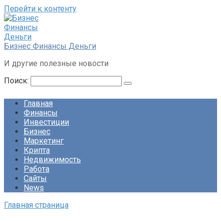
Перейти к контенту
Бизнес Финансы Деньги
И другие полезные новости
Поиск:
Главная
Финансы
Инвестиции
Бизнес
Маркетинг
Крипта
Недвижимость
Работа
Сайты
News
Главная страница