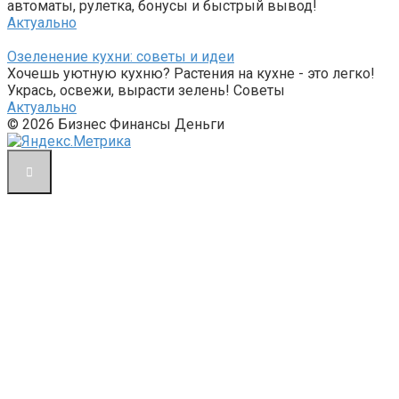
автоматы, рулетка, бонусы и быстрый вывод!
Актуально
Озеленение кухни: советы и идеи
Хочешь уютную кухню? Растения на кухне - это легко!
Укрась, освежи, вырасти зелень! Советы
Актуально
© 2026 Бизнес Финансы Деньги