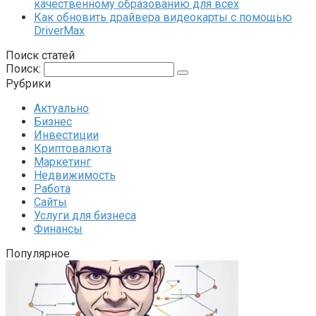
качественному образованию для всех
Как обновить драйвера видеокарты с помощью
DriverMax
Поиск статей
Поиск:
Рубрики
Актуально
Бизнес
Инвестиции
Криптовалюта
Маркетинг
Недвижимость
Работа
Сайты
Услуги для бизнеса
Финансы
Популярное