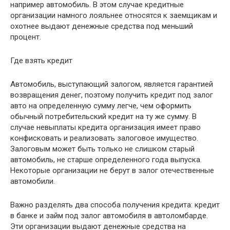
например автомобиль. В этом случае кредитные
организации намного лояльнее относятся к заемщикам и
охотнее выдают денежные средства под меньший
процент.
Где взять кредит
Автомобиль, выступающий залогом, является гарантией
возвращения денег, поэтому получить кредит под залог
авто на определенную сумму легче, чем оформить
обычный потребительский кредит на ту же сумму. В
случае невыплаты кредита организация имеет право
конфисковать и реализовать залоговое имущество.
Залоговым может быть только не слишком старый
автомобиль, не старше определенного года выпуска.
Некоторые организации не берут в залог отечественные
автомобили.
Важно разделять два способа получения кредита: кредит
в банке и займ под залог автомобиля в автоломбарде.
Эти организации выдают денежные средства на