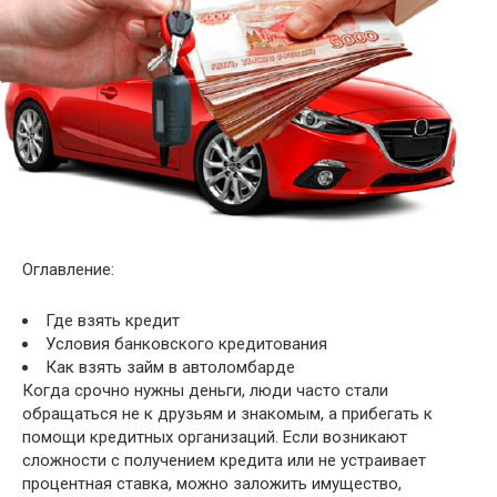
Оглавление:
Где взять кредит
Условия банковского кредитования
Как взять займ в автоломбарде
Когда срочно нужны деньги, люди часто стали
обращаться не к друзьям и знакомым, а прибегать к
помощи кредитных организаций. Если возникают
сложности с получением кредита
или не устраивает
процентная ставка, можно заложить имущество,