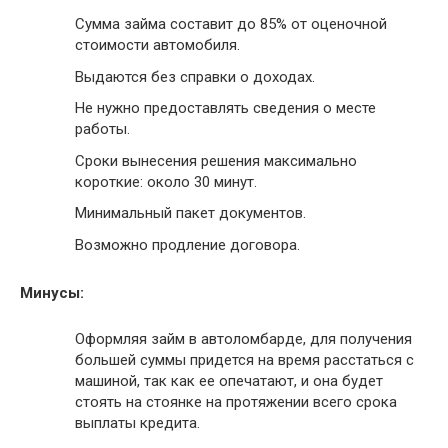
Сумма займа составит до 85% от оценочной
стоимости автомобиля.
Выдаются без справки о доходах.
Не нужно предоставлять сведения о месте
работы.
Сроки вынесения решения максимально
короткие: около 30 минут.
Минимальный пакет документов.
Возможно продление договора.
Минусы:
Оформляя займ в автоломбарде, для получения
большей суммы придется на время расстаться с
машиной, так как ее опечатают, и она будет
стоять на стоянке на протяжении всего срока
выплаты кредита.