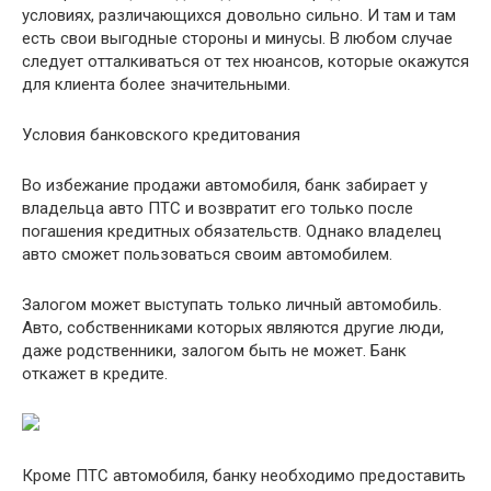
условиях, различающихся довольно сильно. И там и там
есть свои выгодные стороны и минусы. В любом случае
следует отталкиваться от тех нюансов, которые окажутся
для клиента более значительными.
Условия банковского кредитования
Во избежание продажи автомобиля, банк забирает у
владельца авто ПТС и возвратит его только после
погашения кредитных обязательств. Однако владелец
авто сможет пользоваться своим автомобилем.
Залогом может выступать только личный автомобиль.
Авто, собственниками которых являются другие люди,
даже родственники, залогом быть не может. Банк
откажет в кредите.
Кроме ПТС автомобиля, банку необходимо предоставить