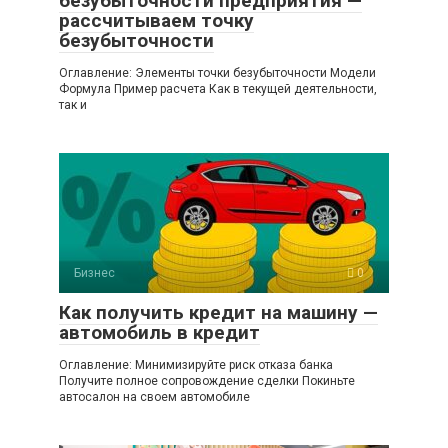
безубыточности предприятия —
рассчитываем точку
безубыточности
Оглавление: Элементы точки безубыточности Модели
Формула Пример расчета Как в текущей деятельности,
так и
Бизнес
0
Как получить кредит на машину —
автомобиль в кредит
Оглавление: Минимизируйте риск отказа банка
Получите полное сопровождение сделки Покиньте
автосалон на своем автомобиле