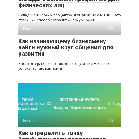
физических лиц
Вклады с высоким процентом для физических лиц — это
отличный способ сохранить и приумножить
Бизнес
0
Как начинающему бизнесмену
найти нужный круг общения для
развития
Застрял в рутине? Правильное окружение — ключ к
успеху! Узнай, как найти
Бизнес
0
Как определить точку