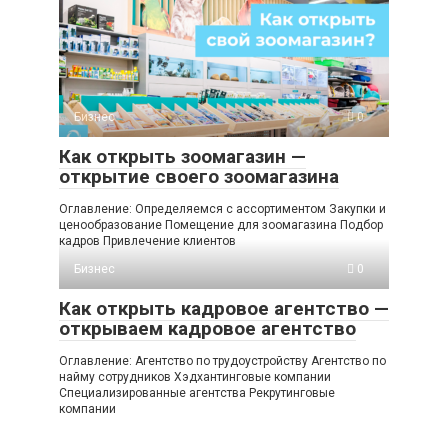
Бизнес
0
Как открыть зоомагазин —
открытие своего зоомагазина
Оглавление: Определяемся с ассортиментом Закупки и
ценообразование Помещение для зоомагазина Подбор
кадров Привлечение клиентов
Бизнес
0
Как открыть кадровое агентство —
открываем кадровое агентство
Оглавление: Агентство по трудоустройству Агентство по
найму сотрудников Хэдхантинговые компании
Специализированные агентства Рекрутинговые
компании