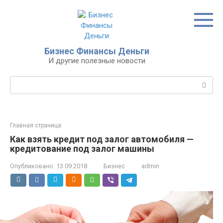
Перейти
к
контенту
Бизнес Финансы Деньги
И другие полезные новости
Поиск:
Главная страница
Как взять кредит под залог автомобиля —
кредитование под залог машины
Опубликовано:
13.09.2018
Бизнес
admin