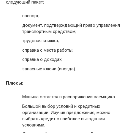
следующий пакет:
паспорт;
документ, подтверждающий право управления
транспортным средством;
трудовая книжка;
справка с места работы;
справка о доходах;
запасные ключи (иногда).
Плюсы:
Машина остается в распоряжении заемщика.
Большой выбор условий и кредитных
организаций. Изучив предложения, можно
выбрать кредит с наиболее выгодными
условиями.