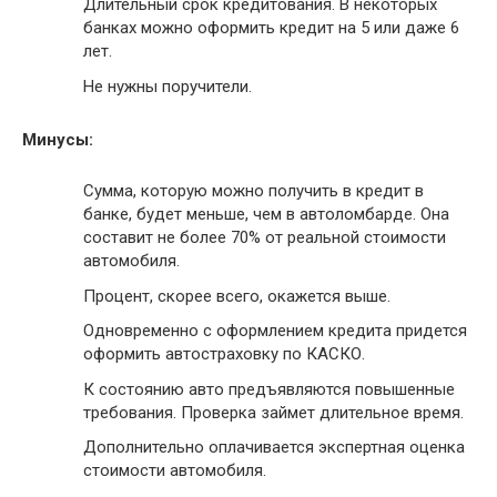
Длительный срок кредитования. В некоторых
банках можно оформить кредит на 5 или даже 6
лет.
Не нужны поручители.
Минусы:
Сумма, которую можно получить в кредит в
банке, будет меньше, чем в автоломбарде. Она
составит не более 70% от реальной стоимости
автомобиля.
Процент, скорее всего, окажется выше.
Одновременно с оформлением кредита придется
оформить автостраховку по КАСКО.
К состоянию авто предъявляются повышенные
требования. Проверка займет длительное время.
Дополнительно оплачивается экспертная оценка
стоимости автомобиля.