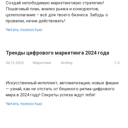
Создай непобедимую маркетинговую стратегию!
Пошаговый план, анализ рынка и конкурентов,
целеполагание – всё для твоего бизнеса. Забудь о
провалах, начни действовать!
Читать полностью
Тренды цифрового маркетинга 2024 года
04.12.2024
Маркетинг
Andrey
0
Искусственный интеллект, автоматизация, новые фишки
— узнай, как не отстать от бешеного ритма цифрового
мира в 2024 году! Секреты успеха ждут тебя!
Читать полностью