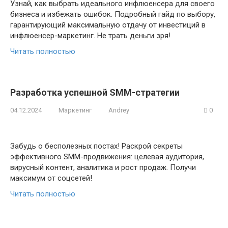
Узнай, как выбрать идеального инфлюенсера для своего
бизнеса и избежать ошибок. Подробный гайд по выбору,
гарантирующий максимальную отдачу от инвестиций в
инфлюенсер-маркетинг. Не трать деньги зря!
Читать полностью
Разработка успешной SMM-стратегии
04.12.2024
Маркетинг
Andrey
0
Забудь о бесполезных постах! Раскрой секреты
эффективного SMM-продвижения: целевая аудитория,
вирусный контент, аналитика и рост продаж. Получи
максимум от соцсетей!
Читать полностью