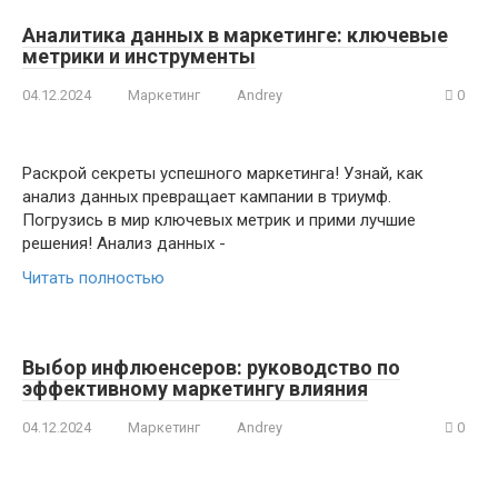
Аналитика данных в маркетинге: ключевые
метрики и инструменты
04.12.2024
Маркетинг
Andrey
0
Раскрой секреты успешного маркетинга! Узнай, как
анализ данных превращает кампании в триумф.
Погрузись в мир ключевых метрик и прими лучшие
решения! Анализ данных -
Читать полностью
Выбор инфлюенсеров: руководство по
эффективному маркетингу влияния
04.12.2024
Маркетинг
Andrey
0