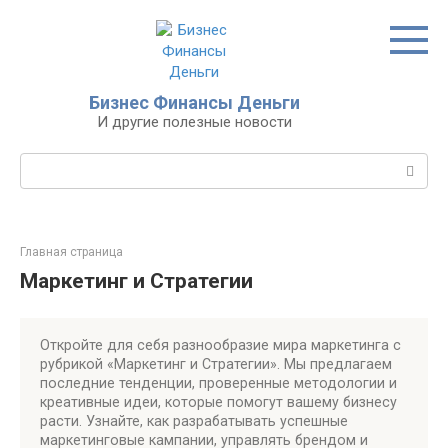
Перейти
к
контенту
Бизнес Финансы Деньги
И другие полезные новости
Поиск:
Главная страница
Маркетинг и Стратегии
Откройте для себя разнообразие мира маркетинга с
рубрикой «Маркетинг и Стратегии». Мы предлагаем
последние тенденции, проверенные методологии и
креативные идеи, которые помогут вашему бизнесу
расти. Узнайте, как разрабатывать успешные
маркетинговые кампании, управлять брендом и