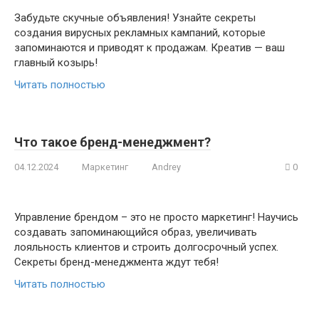
Забудьте скучные объявления! Узнайте секреты
создания вирусных рекламных кампаний, которые
запоминаются и приводят к продажам. Креатив — ваш
главный козырь!
Читать полностью
Что такое бренд-менеджмент?
04.12.2024
Маркетинг
Andrey
0
Управление брендом – это не просто маркетинг! Научись
создавать запоминающийся образ, увеличивать
лояльность клиентов и строить долгосрочный успех.
Секреты бренд-менеджмента ждут тебя!
Читать полностью