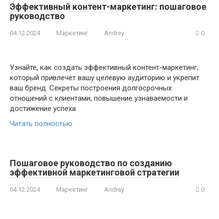
Эффективный контент-маркетинг: пошаговое
руководство
04.12.2024
Маркетинг
Andrey
0
Узнайте, как создать эффективный контент-маркетинг,
который привлечет вашу целевую аудиторию и укрепит
ваш бренд. Секреты построения долгосрочных
отношений с клиентами, повышение узнаваемости и
достижение успеха
Читать полностью
Пошаговое руководство по созданию
эффективной маркетинговой стратегии
04.12.2024
Маркетинг
Andrey
0