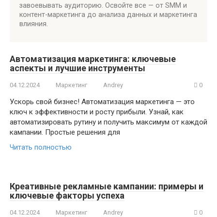
завоевывать аудиторию. Освойте все — от SMM и
контент-маркетинга до анализа данных и маркетинга
влияния.
Автоматизация маркетинга: ключевые
аспекты и лучшие инструменты
04.12.2024
Маркетинг
Andrey
0
Ускорь свой бизнес! Автоматизация маркетинга — это
ключ к эффективности и росту прибыли. Узнай, как
автоматизировать рутину и получить максимум от каждой
кампании. Простые решения для
Читать полностью
Креативные рекламные кампании: примеры и
ключевые факторы успеха
04.12.2024
Маркетинг
Andrey
0