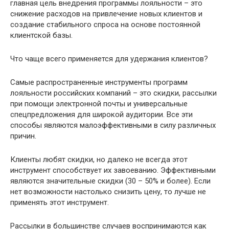
главная цель внедрения программы лояльности – это
снижение расходов на привлечение новых клиентов и
создание стабильного спроса на основе постоянной
клиентской базы.
Что чаще всего применяется для удержания клиентов?
Самые распространенные инструменты программ
лояльности российских компаний – это скидки, рассылки
при помощи электронной почты и универсальные
спецпредложения для широкой аудитории. Все эти
способы являются малоэффективными в силу различных
причин.
Клиенты любят скидки, но далеко не всегда этот
инструмент способствует их завоеванию. Эффективными
являются значительные скидки (30 – 50% и более). Если
нет возможности настолько снизить цену, то лучше не
применять этот инструмент.
Рассылки в большинстве случаев воспринимаются как