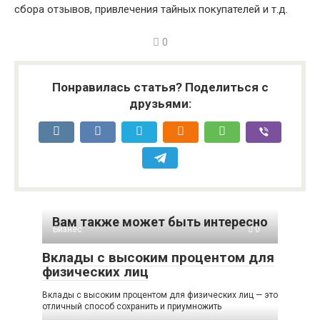
сбора отзывов, привлечения тайных покупателей и т.д.
0
Понравилась статья? Поделиться с
друзьями:
Вам также может быть интересно
Бизнес
0
Вклады с высоким процентом для
физических лиц
Вклады с высоким процентом для физических лиц — это
отличный способ сохранить и приумножить