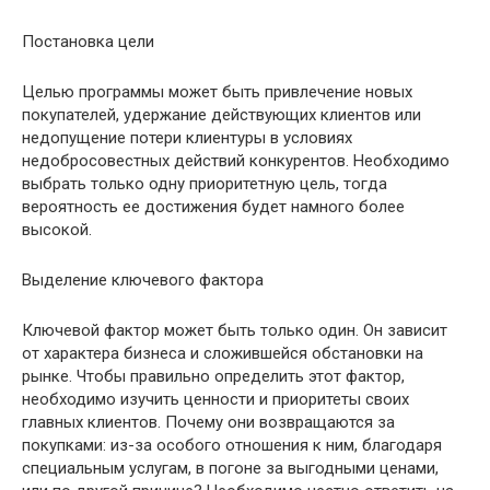
Постановка цели
Целью программы может быть привлечение новых
покупателей, удержание действующих клиентов или
недопущение потери клиентуры в условиях
недобросовестных действий конкурентов. Необходимо
выбрать только одну приоритетную цель, тогда
вероятность ее достижения будет намного более
высокой.
Выделение ключевого фактора
Ключевой фактор может быть только один. Он зависит
от характера бизнеса и сложившейся обстановки на
рынке. Чтобы правильно определить этот фактор,
необходимо изучить ценности и приоритеты своих
главных клиентов. Почему они возвращаются за
покупками: из-за особого отношения к ним, благодаря
специальным услугам, в погоне за выгодными ценами,