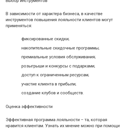
Выбор инструментов
В зависимости от характера бизнеса, в качестве
инструментов повышения лояльности клиентов могут
применяться:
фиксированные скидки;
накопительные скидочные программы;
премиальные условия обслуживания;
розыгрыши и конкурсы с подарками;
доступ к ограниченным ресурсам;
участие клиента в прибыли;
создание клубов и сообществ.
Оценка эффективности
Эффективная программа лояльности – та, которая
нравится клиентам. Узнать их мнение можно при помощи