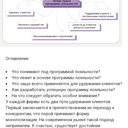
Оглавление:
Что понимают под программой лояльности?
Что лежит в основе программы лояльности?
Что чаще всего применяется для удержания клиентов?
Как разработать успешную программу лояльности?
На что следует обратить особое внимание?
У каждой фирмы есть два
пути удержания клиентов.
Первый заключается в препятствовании их переходу к
конкурентам, что порой принимает форму
монополизации. На современном рынке такой подход
неприемлем. К счастью, существует достойная