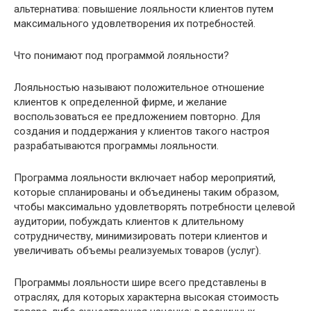
альтернатива: повышение лояльности клиентов путем
максимального удовлетворения их потребностей.
Что понимают под программой лояльности?
Лояльностью называют положительное отношение
клиентов к определенной фирме, и желание
воспользоваться ее предложением повторно. Для
создания и поддержания у клиентов такого настроя
разрабатываются программы лояльности.
Программа лояльности включает набор мероприятий,
которые спланированы и объединены таким образом,
чтобы максимально удовлетворять потребности целевой
аудитории, побуждать клиентов к длительному
сотрудничеству, минимизировать потери клиентов и
увеличивать объемы реализуемых товаров (услуг).
Программы лояльности шире всего представлены в
отраслях, для которых характерна высокая стоимость