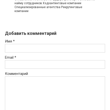
найму сотрудников Хэдхантинговые компании
Специализированные агентства Рекрутинговые
компании
Добавить комментарий
Имя
*
Email
*
Комментарий