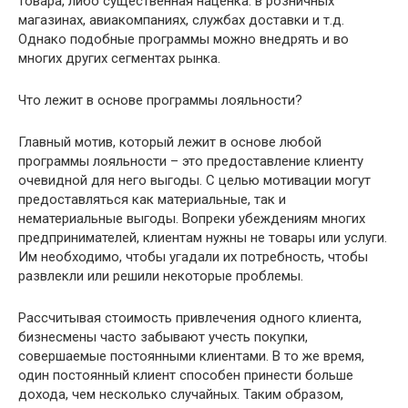
товара, либо существенная наценка: в розничных
магазинах, авиакомпаниях, службах доставки и т.д.
Однако подобные программы можно внедрять и во
многих других сегментах рынка.
Что лежит в основе программы лояльности?
Главный мотив, который лежит в основе любой
программы лояльности – это предоставление клиенту
очевидной для него выгоды. С целью мотивации могут
предоставляться как материальные, так и
нематериальные выгоды. Вопреки убеждениям многих
предпринимателей, клиентам нужны не товары или услуги.
Им необходимо, чтобы угадали их потребность, чтобы
развлекли или решили некоторые проблемы.
Рассчитывая стоимость привлечения одного клиента,
бизнесмены часто забывают учесть покупки,
совершаемые постоянными клиентами. В то же время,
один постоянный клиент способен принести больше
дохода, чем несколько случайных. Таким образом,