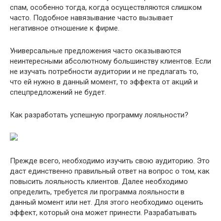
спам, особенно тогда, когда осуществляются слишком
часто. Подобное навязывание часто вызывает
негативное отношение к фирме.
Универсальные предложения часто оказываются
неинтересными абсолютному большинству клиентов. Если
не изучать потребности аудитории и не предлагать то,
что ей нужно в данный момент, то эффекта от акций и
спецпредложений не будет.
Как разработать успешную программу лояльности?
Прежде всего, необходимо изучить свою аудиторию. Это
даст единственно правильный ответ на вопрос о том, как
повысить лояльность клиентов. Далее необходимо
определить, требуется ли программа лояльности в
данный момент или нет. Для этого необходимо оценить
эффект, который она может принести. Разрабатывать