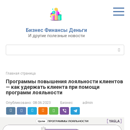
Перейти
к
контенту
Бизнес Финансы Деньги
И другие полезные новости
Поиск:
Главная страница
Программы повышения лояльности клиентов
— как удержать клиента при помощи
программ лояльности
Опубликовано:
08.06.2023
Бизнес
admin