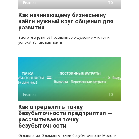
Бизнес
0
Как начинающему бизнесмену
найти нужный круг общения для
развития
Застрял в рутине? Правильное окружение — ключ к
успеху! Узнай, как найти
Бизнес
0
Как определить точку
безубыточности предприятия —
рассчитываем точку
безубыточности
Оглавление: Элементы точки безубыточности Модели