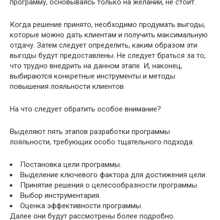
программу, основываясь только на желании, не стоит.
Когда решение принято, необходимо продумать выгоды,
которые можно дать клиентам и получить максимальную
отдачу. Затем следует определить, каким образом эти
выгоды будут предоставлены. Не следует браться за то,
что трудно внедрить на данном этапе. И, наконец,
выбираются конкретные инструменты и методы
повышения лояльности клиентов.
На что следует обратить особое внимание?
Выделяют пять этапов разработки программы
лояльности, требующих особо тщательного подхода:
Постановка цели программы.
Выделение ключевого фактора для достижения цели.
Принятие решения о целесообразности программы.
Выбор инструментария.
Оценка эффективности программы.
Далее они будут рассмотрены более подробно.