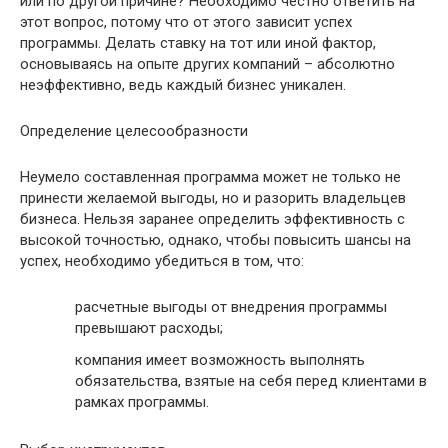
или по другой причине? Необходимо честно ответить на
этот вопрос, потому что от этого зависит успех
программы. Делать ставку на тот или иной фактор,
основываясь на опыте других компаний – абсолютно
неэффективно, ведь каждый бизнес уникален.
Определение целесообразности
Неумело составленная программа может не только не
принести желаемой выгоды, но и разорить владельцев
бизнеса. Нельзя заранее определить эффективность с
высокой точностью, однако, чтобы повысить шансы на
успех, необходимо убедиться в том, что:
расчетные выгоды от внедрения программы
превышают расходы;
компания имеет возможность выполнять
обязательства, взятые на себя перед клиентами в
рамках программы.