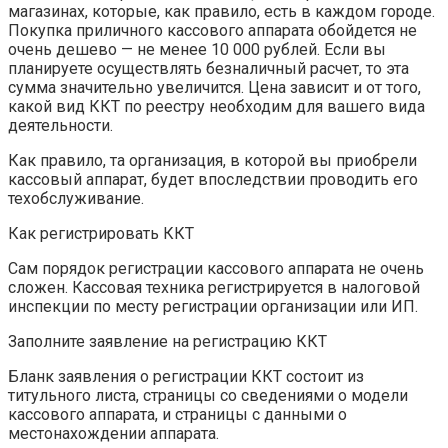
магазинах, которые, как правило, есть в каждом городе.
Покупка приличного кассового аппарата обойдется не
очень дешево — не менее 10 000 рублей. Если вы
планируете осуществлять безналичный расчет, то эта
сумма значительно увеличится. Цена зависит и от того,
какой вид ККТ по реестру необходим для вашего вида
деятельности.
Как правило, та организация, в которой вы приобрели
кассовый аппарат, будет впоследствии проводить его
техобслуживание.
Как регистрировать ККТ
Сам порядок регистрации кассового аппарата не очень
сложен. Кассовая техника регистрируется в налоговой
инспекции по месту регистрации организации или ИП.
Заполните заявление на регистрацию ККТ
Бланк заявления о регистрации ККТ состоит из
титульного листа, страницы со сведениями о модели
кассового аппарата, и страницы с данными о
местонахождении аппарата.