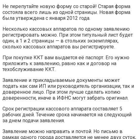
Не перепутайте новую форму со старой! Старая форма
состояла всего лишь из одной страницы. Новая форма
была утверждена с января 2012 года.
Несколько кассовых аппаратов по одному заявлению
регистрировать можно. При этом титульный лист будет
один, а 1 и 2 страницы — в стольких экземплярах,
сколько кассовых аппаратов вы регистрируете.
При покупке ККТ вам выдается её паспорт. Его нужно
приложить к заявлению, равно как и договор на
техобслуживание ККТ.
Заявление и прикладываемые документы может
подать как сам ИП или руководитель организации, так и
доверенное лицо. При этом лучше сделать копию
доверенности, иначе в ИФНС могут забрать оригинал.
Срок регистрации кассового аппарата составляет 5
рабочих дней. Течение срока начинается на следующий
за днем подачи заявления.
Заявление можно направить и почтой. Но письмо в
рамках одного города доставляется не менее двух суток,