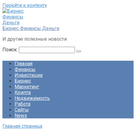
Перейти к контенту
Бизнес Финансы Деньги
И другие полезные новости
Поиск:
Главная
Финансы
Инвестиции
Бизнес
Маркетинг
Крипта
Недвижимость
Работа
Сайты
News
Главная страница