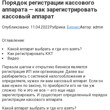
Порядок регистрации кассового
аппарата — как зарегистрировать
кассовый аппарат
Опубликовано:
11.04.2022
Рубрика:
Бизнес
Автор:
admin
Оглавление:
Какой аппарат выбрать и где его взять?
Как регистрировать ККТ
Видео
Первым шагом к открытию бизнеса является
регистрация ИП или организации. Далее вы
разбираетесь с системой налогообложения и
определяете, нужен ли вам кассовый аппарат. Если он
вам
нужен по закону, то приобрести его не так уж
сложно. Но и это не все — его еще надо
зарегистрировать. И существует определенный порядок
регистрации кассового аппарата.
Какой аппарат выбрать и где его взять?