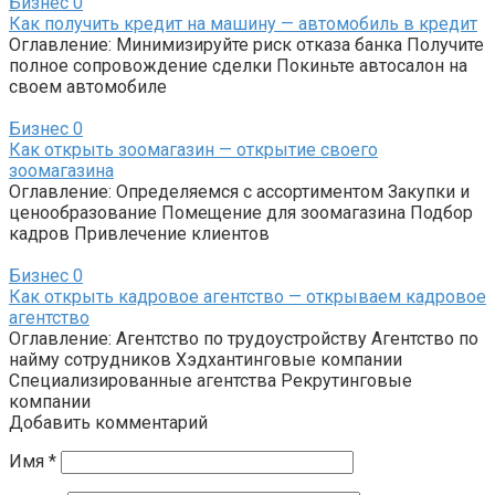
Бизнес
0
Как получить кредит на машину — автомобиль в кредит
Оглавление: Минимизируйте риск отказа банка Получите
полное сопровождение сделки Покиньте автосалон на
своем автомобиле
Бизнес
0
Как открыть зоомагазин — открытие своего
зоомагазина
Оглавление: Определяемся с ассортиментом Закупки и
ценообразование Помещение для зоомагазина Подбор
кадров Привлечение клиентов
Бизнес
0
Как открыть кадровое агентство — открываем кадровое
агентство
Оглавление: Агентство по трудоустройству Агентство по
найму сотрудников Хэдхантинговые компании
Специализированные агентства Рекрутинговые
компании
Добавить комментарий
Имя
*