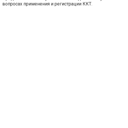
вопросах применения и регистрации ККТ.