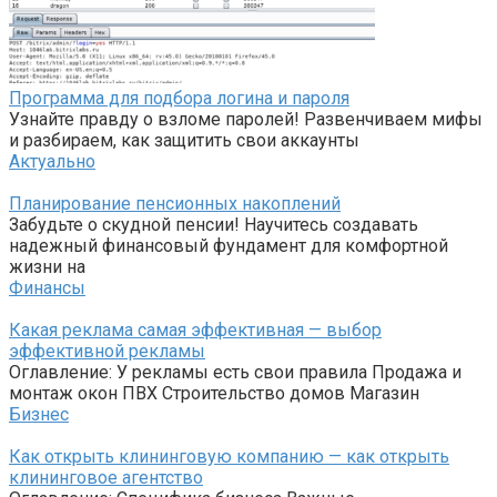
Программа для подбора логина и пароля
Узнайте правду о взломе паролей! Развенчиваем мифы
и разбираем, как защитить свои аккаунты
Актуально
Планирование пенсионных накоплений
Забудьте о скудной пенсии! Научитесь создавать
надежный финансовый фундамент для комфортной
жизни на
Финансы
Какая реклама самая эффективная — выбор
эффективной рекламы
Оглавление: У рекламы есть свои правила Продажа и
монтаж окон ПВХ Строительство домов Магазин
Бизнес
Как открыть клининговую компанию — как открыть
клининговое агентство