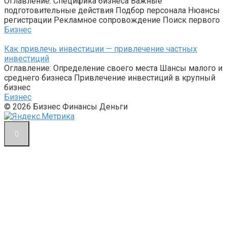
Оглавление: Специфика бизнеса Важные
подготовительные действия Подбор персонала Нюансы
регистрации Рекламное сопровождение Поиск первого
Бизнес
Как привлечь инвестиции — привлечение частных
инвестиций
Оглавление: Определение своего места Шансы малого и
среднего бизнеса Привлечение инвестиций в крупный
бизнес
Бизнес
© 2026 Бизнес Финансы Деньги