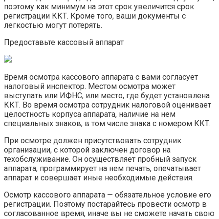
поэтому как минимум на этот срок увеличится срок
регистрации ККТ. Кроме того, ваши документы с
легкостью могут потерять.
Предоставьте кассовый аппарат
Время осмотра кассового аппарата с вами согласует
налоговый инспектор. Местом осмотра может
выступать или ИФНС, или место, где будет установлена
ККТ. Во время осмотра сотрудник налоговой оценивает
целостность корпуса аппарата, наличие на нем
специальных знаков, в том числе знака с номером ККТ.
При осмотре должен присутствовать сотрудник
организации, с которой заключен договор на
техобслуживание. Он осуществляет пробный запуск
аппарата, программирует на нем печать, опечатывает
аппарат и совершает иные необходимые действия.
Осмотр кассового аппарата — обязательное условие его
регистрации. Поэтому постарайтесь провести осмотр в
согласованное время, иначе вы не сможете начать свою