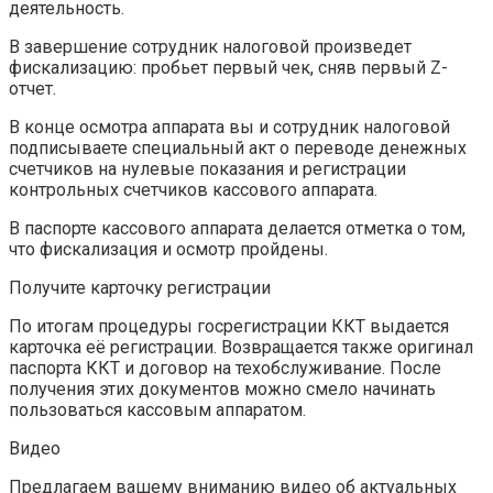
деятельность.
В завершение сотрудник налоговой произведет
фискализацию: пробьет первый чек, сняв первый Z-
отчет.
В конце осмотра аппарата вы и сотрудник налоговой
подписываете специальный акт о переводе денежных
счетчиков на нулевые показания и регистрации
контрольных счетчиков кассового аппарата.
В паспорте кассового аппарата делается отметка о том,
что фискализация и осмотр пройдены.
Получите карточку регистрации
По итогам процедуры госрегистрации ККТ выдается
карточка её регистрации. Возвращается также оригинал
паспорта ККТ и договор на техобслуживание. После
получения этих документов можно смело начинать
пользоваться кассовым аппаратом.
Видео
Предлагаем вашему вниманию видео об актуальных