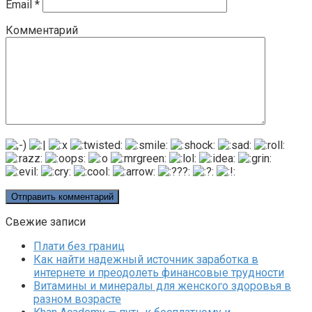
Email
*
Комментарий
Свежие записи
Плати без границ
Как найти надежный источник заработка в
интернете и преодолеть финансовые трудности
Витамины и минералы для женского здоровья в
разном возрасте