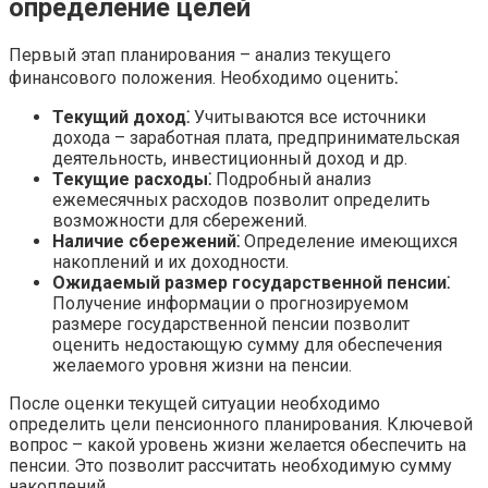
определение целей
Первый этап планирования – анализ текущего
финансового положения. Необходимо оценить⁚
Текущий доход⁚
Учитываются все источники
дохода – заработная плата, предпринимательская
деятельность, инвестиционный доход и др.
Текущие расходы⁚
Подробный анализ
ежемесячных расходов позволит определить
возможности для сбережений.
Наличие сбережений⁚
Определение имеющихся
накоплений и их доходности.
Ожидаемый размер государственной пенсии⁚
Получение информации о прогнозируемом
размере государственной пенсии позволит
оценить недостающую сумму для обеспечения
желаемого уровня жизни на пенсии.
После оценки текущей ситуации необходимо
определить цели пенсионного планирования. Ключевой
вопрос – какой уровень жизни желается обеспечить на
пенсии. Это позволит рассчитать необходимую сумму
накоплений.