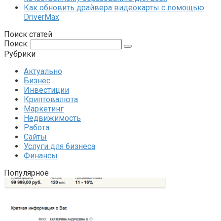
Как обновить драйвера видеокарты с помощью
DriverMax
Поиск статей
Поиск:
Рубрики
Актуально
Бизнес
Инвестиции
Криптовалюта
Маркетинг
Недвижимость
Работа
Сайты
Услуги для бизнеса
Финансы
Популярное