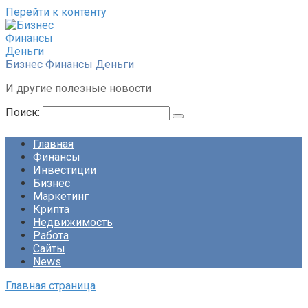
Перейти к контенту
Бизнес Финансы Деньги
И другие полезные новости
Поиск:
Главная
Финансы
Инвестиции
Бизнес
Маркетинг
Крипта
Недвижимость
Работа
Сайты
News
Главная страница