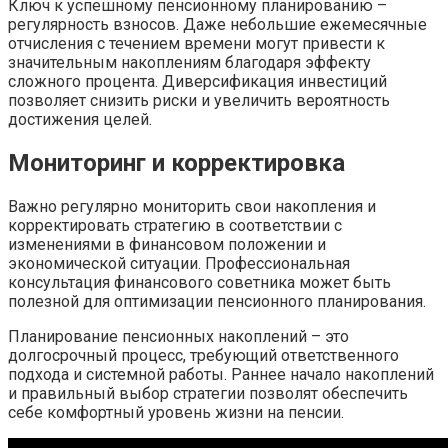
Ключ к успешному пенсионному планированию –
регулярность взносов. Даже небольшие ежемесячные
отчисления с течением времени могут привести к
значительным накоплениям благодаря эффекту
сложного процента. Диверсификация инвестиций
позволяет снизить риски и увеличить вероятность
достижения целей.
Мониторинг и корректировка
Важно регулярно мониторить свои накопления и
корректировать стратегию в соответствии с
изменениями в финансовом положении и
экономической ситуации. Профессиональная
консультация финансового советника может быть
полезной для оптимизации пенсионного планирования.
Планирование пенсионных накоплений – это
долгосрочный процесс, требующий ответственного
подхода и системной работы. Раннее начало накоплений
и правильный выбор стратегии позволят обеспечить
себе комфортный уровень жизни на пенсии.