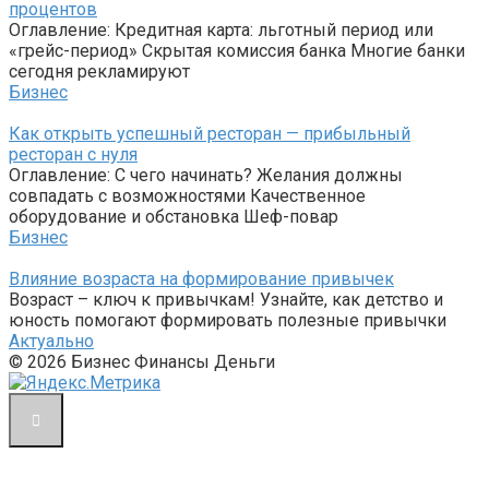
процентов
Оглавление: Кредитная карта: льготный период или
«грейс-период» Скрытая комиссия банка Многие банки
сегодня рекламируют
Бизнес
Как открыть успешный ресторан — прибыльный
ресторан с нуля
Оглавление: С чего начинать? Желания должны
совпадать с возможностями Качественное
оборудование и обстановка Шеф-повар
Бизнес
Влияние возраста на формирование привычек
Возраст – ключ к привычкам! Узнайте, как детство и
юность помогают формировать полезные привычки
Актуально
© 2026 Бизнес Финансы Деньги