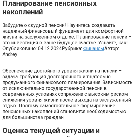
Планирование пенсионных
накоплений
Забудьте о скудной пенсии! Научитесь создавать
надежный финансовый фундамент для комфортной
жизни на заслуженном отдыхе. Планирование пенсии –
это инвестиция в ваше будущее счастье. Узнайте, как!
Опубликовано:
04.12.2024
Рубрика:
Финансы
Автор:
Andrey
Обеспечение достойного уровня жизни на пенсии –
задача, требующая долгосрочного и тщательно
продуманного финансового планирования. Зависимость
от исключительно государственной пенсии в
современных условиях сопряжена с высоким риском
снижения уровня жизни после выхода на заслуженный
отдых. Поэтому самостоятельное формирование
пенсионных накоплений становится необходимостью
для большинства граждан.
Оценка текущей ситуации и