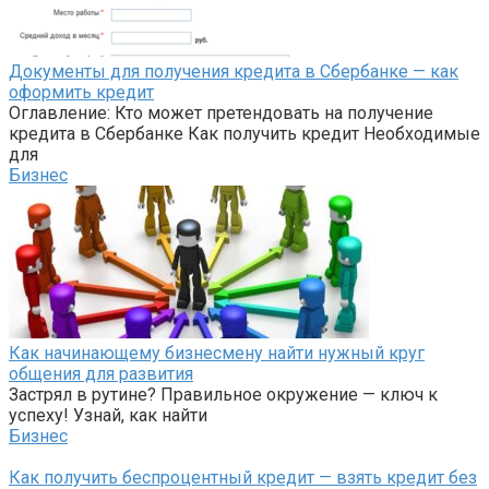
Документы для получения кредита в Сбербанке — как
оформить кредит
Оглавление: Кто может претендовать на получение
кредита в Сбербанке Как получить кредит Необходимые
для
Бизнес
Как начинающему бизнесмену найти нужный круг
общения для развития
Застрял в рутине? Правильное окружение — ключ к
успеху! Узнай, как найти
Бизнес
Как получить беспроцентный кредит — взять кредит без