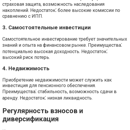
страховая защита, возможность наследования
накоплений. Недостаток⁚ более высокие комиссии по
сравнению с ИПП.
3. Самостоятельные инвестиции
Самостоятельное инвестирование требует значительных
знаний и опыта на финансовом рынке. Преимущества⁚
потенциально высокая доходность. Недостаток⁚
высокий риск потерь.
4. Недвижимость
Приобретение недвижимости может служить как
инвестиция для пенсионного обеспечения.
Преимущества⁚ стабильность, возможность сдачи в
аренду. Недостаток⁚ низкая ликвидность.
Регулярность взносов и
диверсификация