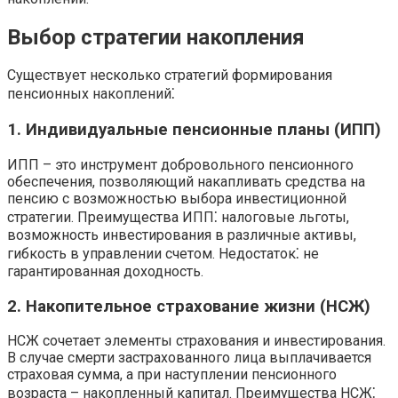
Выбор стратегии накопления
Существует несколько стратегий формирования
пенсионных накоплений⁚
1. Индивидуальные пенсионные планы (ИПП)
ИПП – это инструмент добровольного пенсионного
обеспечения, позволяющий накапливать средства на
пенсию с возможностью выбора инвестиционной
стратегии. Преимущества ИПП⁚ налоговые льготы,
возможность инвестирования в различные активы,
гибкость в управлении счетом. Недостаток⁚ не
гарантированная доходность.
2. Накопительное страхование жизни (НСЖ)
НСЖ сочетает элементы страхования и инвестирования.
В случае смерти застрахованного лица выплачивается
страховая сумма, а при наступлении пенсионного
возраста – накопленный капитал. Преимущества НСЖ⁚