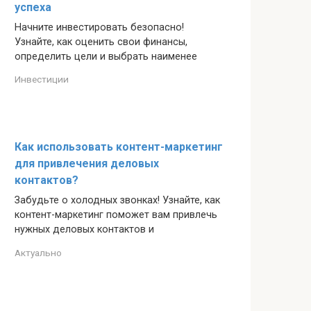
успеха
Начните инвестировать безопасно!
Узнайте, как оценить свои финансы,
определить цели и выбрать наименее
Инвестиции
Как использовать контент-маркетинг
для привлечения деловых
контактов?
Забудьте о холодных звонках! Узнайте, как
контент-маркетинг поможет вам привлечь
нужных деловых контактов и
Актуально