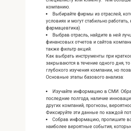
компанию.
Выбирайте фирмы из отраслей, кот
условиях и могут стабильно работать,
фармацевтика).
Выбрав отрасль, найдите в ней лу
финансовых отчетов и сайтов компани
также фильтр акций.
Как выбрать инструменты при краткос
закрываются в течение одного дня, т
глубокого изучения компании, но поз
Основные этапы базового анализа:
Изучайте информацию в СМИ. Обрат
последние полгода, наличие инноваци
других компаний, прогнозы, вероятно
Фиксируйте эти данные по каждой по
Собрав информацию, пропишите в
наиболее вероятные события, которые