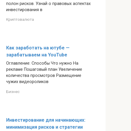
полон рисков. Узнай о правовых аспектах
инвестирования в
Криптовалюта
Как заработать на ютубе —
зарабатываем на YouTube
Оглавление: Способы Что нужно На
рекламе Пошаговый план Увеличение
количества просмотров Размещение
чужих видеороликов
Бизнес
Инвестирование для начинающих:
минимизация рисков и стратегии