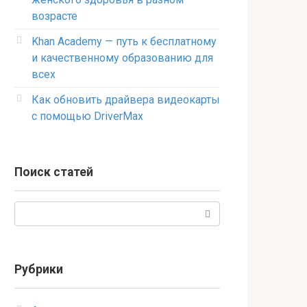
возрасте
Khan Academy — путь к бесплатному
и качественному образованию для
всех
Как обновить драйвера видеокарты
с помощью DriverMax
Поиск статей
Поиск:
Рубрики