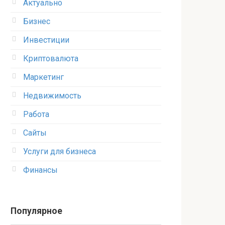
Актуально
Бизнес
Инвестиции
Криптовалюта
Маркетинг
Недвижимость
Работа
Сайты
Услуги для бизнеса
Финансы
Популярное