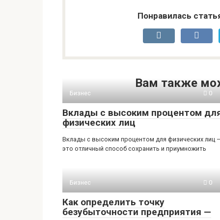
Понравилась стать
Вам также мо
Бизнес
0
Вклады с высоким процентом дл
физических лиц
Вклады с высоким процентом для физических лиц 
это отличный способ сохранить и приумножить
Бизнес
0
Как определить точку
безубыточности предприятия —