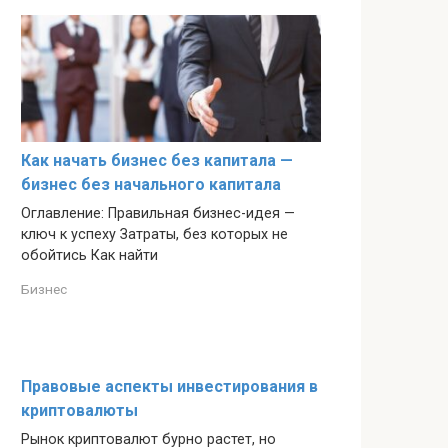
Как начать бизнес без капитала —
бизнес без начального капитала
Оглавление: Правильная бизнес-идея —
ключ к успеху Затраты, без которых не
обойтись Как найти
Бизнес
Правовые аспекты инвестирования в
криптовалюты
Рынок криптовалют бурно растет, но