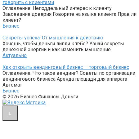
говорить с клиентами
Оглавление: Неподдельный интерес к клиенту
Завоевание доверия Говорите на языке клиента Прав ли
клиент?
Бизнес
Секреты успеха: От мышления к действию
Хочешь, чтобы деньги липли к тебе? Узнай секреты
денежной энергии и как изменить мышление
Актуально
Как открыть вендинговый бизнес — торговый бизнес
Оглавление: Что такое вендинг? Советы по организации
вендингового бизнеса Аренда площади для аппарата
Автомат
Бизнес
© 2026 Бизнес Финансы Деньги