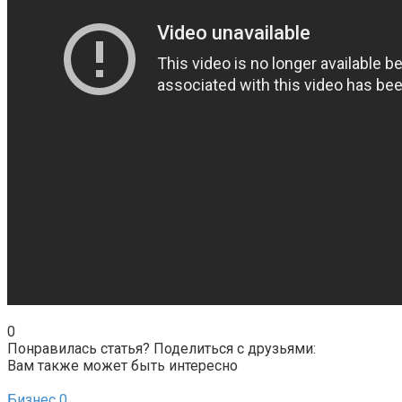
0
Понравилась статья? Поделиться с друзьями:
Вам также может быть интересно
Бизнес
0