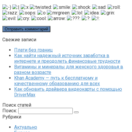
Свежие записи
Плати без границ
Как найти надежный источник заработка в
интернете и преодолеть финансовые трудности
Витамины и минералы для женского здоровья в
разном возрасте
Khan Academy — путь к бесплатному и
качественному образованию для всех
Как обновить драйвера видеокарты с помощью
DriverMax
Поиск статей
Поиск:
Рубрики
Актуально