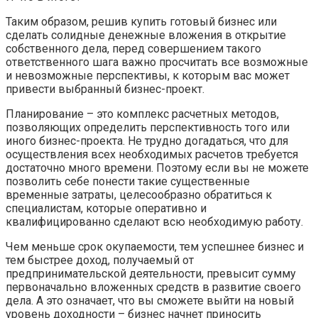
Таким образом, решив купить готовый бизнес или
сделать солидные денежные вложения в открытие
собственного дела, перед совершением такого
ответственного шага важно просчитать все возможные
и невозможные перспективы, к которым вас может
привести выбранный бизнес-проект.
Планирование – это комплекс расчетных методов,
позволяющих определить перспективность того или
иного бизнес-проекта. Не трудно догадаться, что для
осуществления всех необходимых расчетов требуется
достаточно много времени. Поэтому если вы не можете
позволить себе понести такие существенные
временные затраты, целесообразно обратиться к
специалистам, которые оперативно и
квалифицированно сделают всю необходимую работу.
Чем меньше срок окупаемости, тем успешнее бизнес и
тем быстрее доход, получаемый от
предпринимательской деятельности, превысит сумму
первоначально вложенных средств в развитие своего
дела. А это означает, что вы сможете выйти на новый
уровень доходности – бизнес начнет приносить