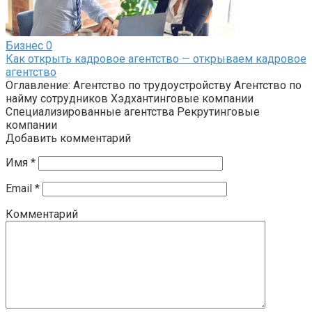
Бизнес
0
Как открыть кадровое агентство — открываем кадровое
агентство
Оглавление: Агентство по трудоустройству Агентство по
найму сотрудников Хэдхантинговые компании
Специализированные агентства Рекрутинговые
компании
Добавить комментарий
Имя
*
Email
*
Комментарий