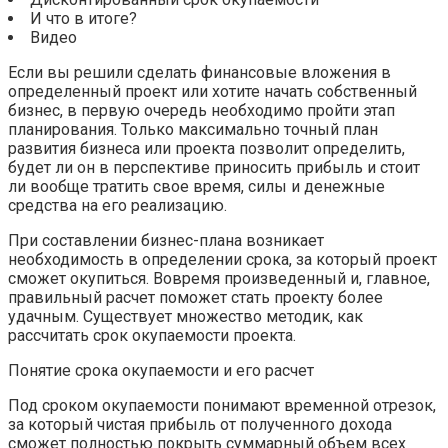
И что в итоге?
Видео
Если вы решили сделать финансовые вложения в
определенный проект или хотите начать собственный
бизнес, в первую очередь необходимо пройти этап
планирования. Только максимально точный план
развития бизнеса или проекта позволит определить,
будет ли он в перспективе приносить прибыль и стоит
ли вообще тратить свое время, силы и денежные
средства на его реализацию.
При составлении бизнес-плана возникает
необходимость в определении срока, за который проект
сможет окупиться. Вовремя произведенный и, главное,
правильный расчет поможет стать проекту более
удачным. Существует множество методик, как
рассчитать срок окупаемости проекта.
Понятие срока окупаемости и его расчет
Под сроком окупаемости понимают временной отрезок,
за который чистая прибыль от полученного дохода
сможет полностью покрыть суммарный объем всех