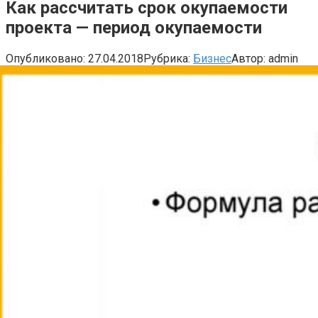
Как рассчитать срок окупаемости
проекта — период окупаемости
Опубликовано:
27.04.2018
Рубрика:
Бизнес
Автор:
admin