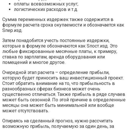
оплаты всевозможных услуг;
логистических расходов и т.д.
Сумма переменных издержек также содержится в
формуле расчета срока окупаемости и обозначается как
Sпер.изд.
Затем понадобится учесть постоянные издержки,
которые в формуле обозначаются как Sпост.изд. Это
любые фиксированные месячные платы, к примеру,
ставка по зарплатам, аренда оборудования или
помещений и многое другое.
Очередной этап расчета – определение прибыли,
которую будет приносить ваш инвестиционный проект.
Стоит обратить внимание на то, что прибыльность в
разнообразных сферах бизнеса может очень
существенно отличаться. Также прибыль в ряде случаев
может быть сезонной. По этой причине в определенные
месяцы она может быть минимальной или вообще
может отсутствовать.
Опираясь на сделанный прогноз, нужно рассчитать
возможную прибыль, получаемую за один день, за