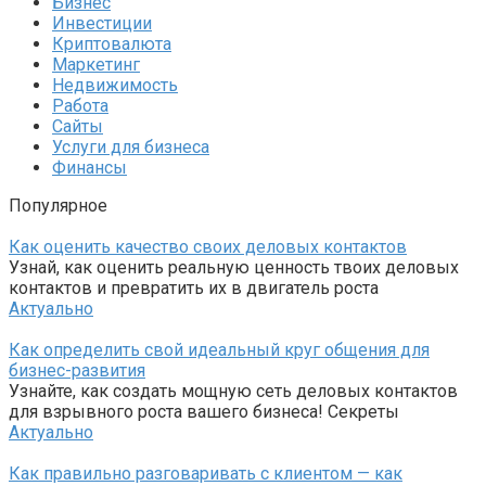
Бизнес
Инвестиции
Криптовалюта
Маркетинг
Недвижимость
Работа
Сайты
Услуги для бизнеса
Финансы
Популярное
Как оценить качество своих деловых контактов
Узнай, как оценить реальную ценность твоих деловых
контактов и превратить их в двигатель роста
Актуально
Как определить свой идеальный круг общения для
бизнес-развития
Узнайте, как создать мощную сеть деловых контактов
для взрывного роста вашего бизнеса! Секреты
Актуально
Как правильно разговаривать с клиентом — как