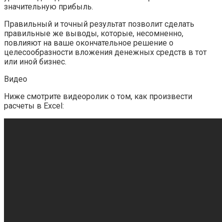
значительную прибыль.
Правильный и точный результат позволит сделать
правильные же выводы, которые, несомненно,
повлияют на ваше окончательное решение о
целесообразности вложения денежных средств в тот
или иной бизнес.
Видео
Ниже смотрите видеоролик о том, как произвести
расчеты в Excel: