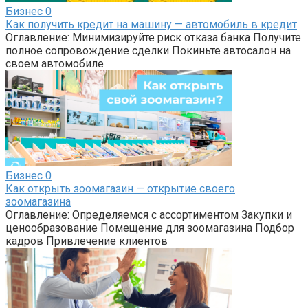
Бизнес
0
Как получить кредит на машину — автомобиль в кредит
Оглавление: Минимизируйте риск отказа банка Получите
полное сопровождение сделки Покиньте автосалон на
своем автомобиле
Бизнес
0
Как открыть зоомагазин — открытие своего
зоомагазина
Оглавление: Определяемся с ассортиментом Закупки и
ценообразование Помещение для зоомагазина Подбор
кадров Привлечение клиентов