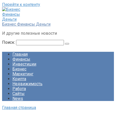
Перейти к контенту
Бизнес Финансы Деньги
И другие полезные новости
Поиск:
Главная
Финансы
Инвестиции
Бизнес
Маркетинг
Крипта
Недвижимость
Работа
Сайты
News
Главная страница