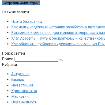
Свежие записи
Плати без границ
Как найти надежный источник заработка в интернет
Витамины и минералы для женского здоровья в раз
Khan Academy — путь к бесплатному и качественном
Как обновить драйвера видеокарты с помощью Driv
Поиск статей
Поиск:
Рубрики
Актуально
Бизнес
Инвестиции
Криптовалюта
Маркетинг
Недвижимость