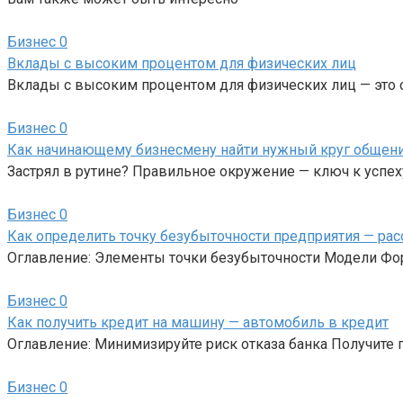
Бизнес
0
Вклады с высоким процентом для физических лиц
Вклады с высоким процентом для физических лиц — это 
Бизнес
0
Как начинающему бизнесмену найти нужный круг общени
Застрял в рутине? Правильное окружение — ключ к успеху
Бизнес
0
Как определить точку безубыточности предприятия — ра
Оглавление: Элементы точки безубыточности Модели Форм
Бизнес
0
Как получить кредит на машину — автомобиль в кредит
Оглавление: Минимизируйте риск отказа банка Получите
Бизнес
0