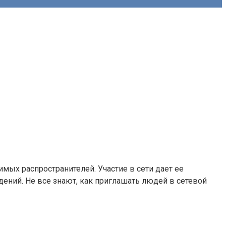
имых распространителей. Участие в сети дает ее
ений. Не все знают, как приглашать людей в сетевой