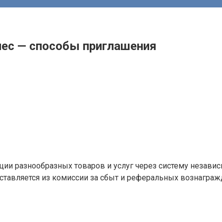
нес — способы приглашения
ции разнообразных товаров и услуг через систему независ
ставляется из комиссии за сбыт и реферальных вознагражд