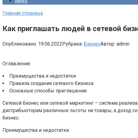
News
Главная страница
Как приглашать людей в сетевой биз
Опубликовано:
19.06.2022
Рубрика:
Бизнес
Автор:
admin
Оглавление:
Преимущества и недостатки
Правила создания сетевого бизнеса
Основные способы приглашения
Сетевой бизнес или сетевой маркетинг – система реализа
дистрибьюторам различные льготы на товары, а доход со
бизнес.
Преимущества и недостатки