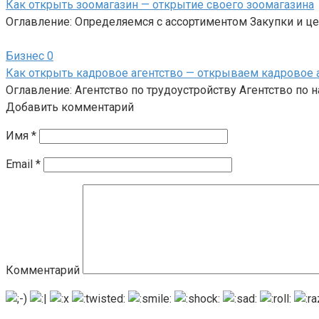
Как открыть зоомагазин — открытие своего зоомагазина
Оглавление: Определяемся с ассортиментом Закупки и 
Бизнес
0
Как открыть кадровое агентство — открываем кадровое 
Оглавление: Агентство по трудоустройству Агентство п
Добавить комментарий
Имя
*
Email
*
Комментарий