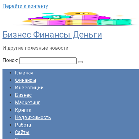
Перейти к контенту
Бизнес Финансы Деньги
И другие полезные новости
Поиск:
Главная
Финансы
Инвестиции
Бизнес
Маркетинг
Крипта
Недвижимость
Работа
Сайты