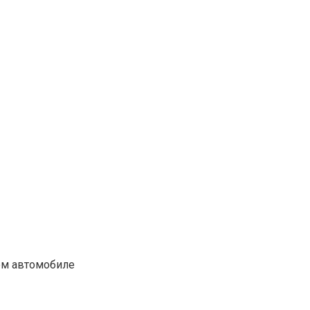
ем автомобиле