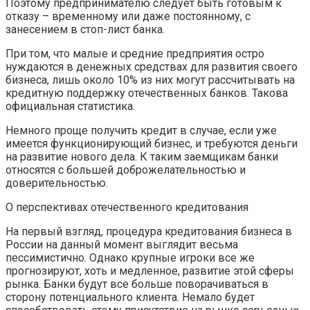
Поэтому предпринимателю следует быть готовым к
отказу – временному или даже постоянному, с
занесением в стоп-лист банка.
При том, что малые и средние предприятия остро
нуждаются в денежных средствах для развития своего
бизнеса, лишь около 10% из них могут рассчитывать на
кредитную поддержку отечественных банков. Такова
официальная статистика.
Немного проще получить кредит в случае, если уже
имеется функционирующий бизнес, и требуются деньги
на развитие нового дела. К таким заемщикам банки
относятся с большей доброжелательностью и
доверительностью.
О перспективах отечественного кредитования
На первый взгляд, процедура кредитования бизнеса в
России на данный момент выглядит весьма
пессимистично. Однако крупные игроки все же
прогнозируют, хоть и медленное, развитие этой сферы
рынка. Банки будут все больше поворачиваться в
сторону потенциального клиента. Немало будет