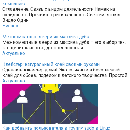
компанию
Оглавление: Связь с видом деятельности Намек на
солидность Проявите оригинальность Свежий взгляд
Видео Один
Бизнес
Межкомнатные двери из массива дуба
Межкомнатные двери из массива дуба – это выбор тех,
кто ценит качество, долговечность и
Актуально
Клейстер: натуральный клей своими руками
Сделайте клейстер дома! Экологичный и безопасный
клей для обоев, поделок и детского творчества. Простой
Актуально
Как добавить пользователя в группу sudo в Linux