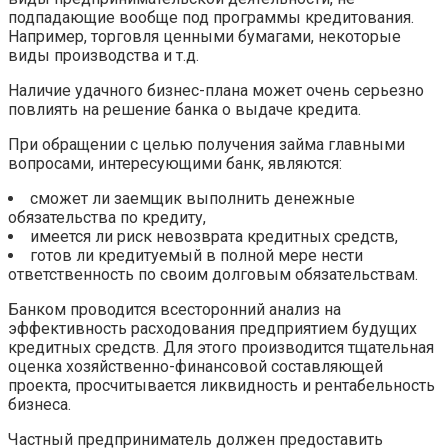
подпадающие вообще под программы кредитования.
Например, торговля ценными бумагами, некоторые
виды производства и т.д.
Наличие удачного бизнес-плана может очень серьезно
повлиять на решение банка о выдаче кредита.
При обращении с целью получения займа главными
вопросами, интересующими банк, являются:
сможет ли заемщик выполнить денежные
обязательства по кредиту,
имеется ли риск невозврата кредитных средств,
готов ли кредитуемый в полной мере нести
ответственность по своим долговым обязательствам.
Банком проводится всесторонний анализ на
эффективность расходования предприятием будущих
кредитных средств. Для этого производится тщательная
оценка хозяйственно-финансовой составляющей
проекта, просчитывается ликвидность и рентабельность
бизнеса.
Частный предприниматель должен предоставить