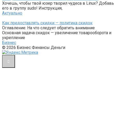
Хочешь, чтобы твой юзер творил чудеса в Linux? Добавь
его в группу sudo! Инструкция,
Актуально
Как предоставлять скидки — политика скидок
Оглавление: На что следует обратить внимание
Основная задача скидок — увеличение товарооборота и
укрепление
Бизнес
© 2026 Бизнес Финансы Деньги