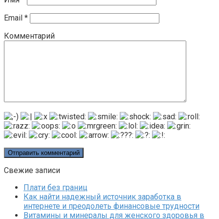
Email
*
Комментарий
Свежие записи
Плати без границ
Как найти надежный источник заработка в
интернете и преодолеть финансовые трудности
Витамины и минералы для женского здоровья в