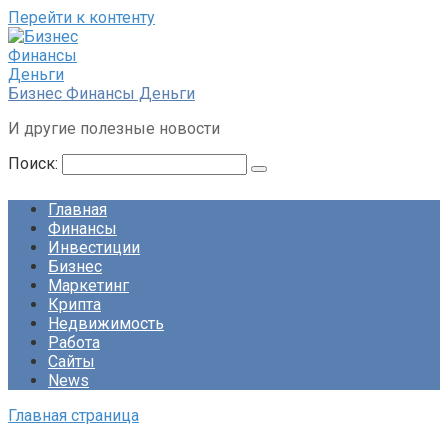
Перейти к контенту
Бизнес Финансы Деньги
И другие полезные новости
Поиск:
Главная
Финансы
Инвестиции
Бизнес
Маркетинг
Крипта
Недвижимость
Работа
Сайты
News
Главная страница