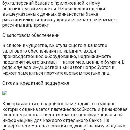
бухгалтерский баланс с приложенной к нему
пояснительной запиской. На основании оценки
вышеуказанных данных финансисты банка
рассчитывают величину кредита, на который может
рассчитывать проект.
О залоговом обеспечении
В список имущества, выступающего в качестве
залогового обеспечения по кредиту, входят
производственное оборудование, недвижимость
предприятия, его активы — например, ценные бумаги. В
ряде случаев имущественный залог не требуется и
может заменяться поручительством третьих лиц.
Отказ в кредитной поддержке
Как правило, все подробности методик, с помощью
которых оценивается платежеспособность и финансовая
состоятельность клиента являются конфиденциальной
информацией для каждого отдельного банка. На
поверхности – только общий подход к анализу и оценке.