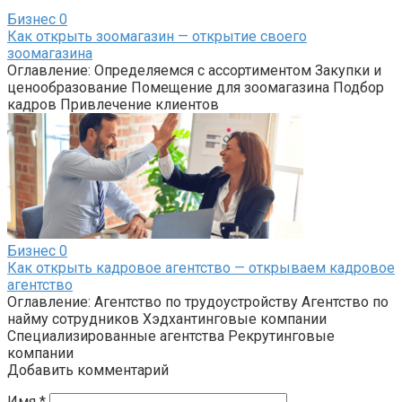
Бизнес
0
Как открыть зоомагазин — открытие своего
зоомагазина
Оглавление: Определяемся с ассортиментом Закупки и
ценообразование Помещение для зоомагазина Подбор
кадров Привлечение клиентов
Бизнес
0
Как открыть кадровое агентство — открываем кадровое
агентство
Оглавление: Агентство по трудоустройству Агентство по
найму сотрудников Хэдхантинговые компании
Специализированные агентства Рекрутинговые
компании
Добавить комментарий
Имя
*