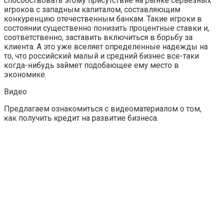
способствовать этому присутствие на рынке серьезных
игроков с западным капиталом, составляющим
конкуренцию отечественным банкам. Такие игроки в
состоянии существенно понизить процентные ставки и,
соответственно, заставить включиться в борьбу за
клиента. А это уже вселяет определенные надежды на
то, что российский малый и средний бизнес все-таки
когда-нибудь займет подобающее ему место в
экономике.
Видео
Предлагаем ознакомиться с видеоматериалом о том,
как получить кредит на развитие бизнеса.