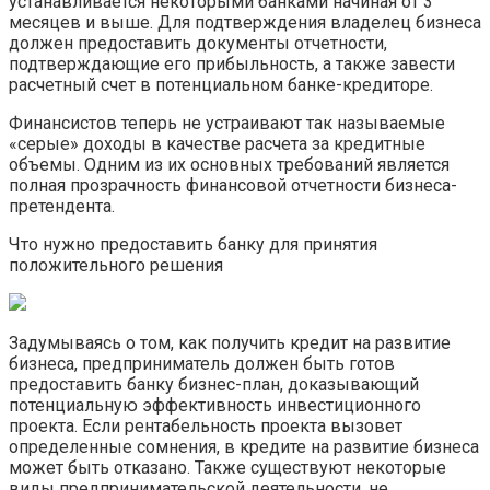
устанавливается некоторыми банками начиная от 3
месяцев и выше. Для подтверждения владелец бизнеса
должен предоставить документы отчетности,
подтверждающие его прибыльность, а также завести
расчетный счет в потенциальном банке-кредиторе.
Финансистов теперь не устраивают так называемые
«серые» доходы в качестве расчета за кредитные
объемы. Одним из их основных требований является
полная прозрачность финансовой отчетности бизнеса-
претендента.
Что нужно предоставить банку для принятия
положительного решения
Задумываясь о том, как получить кредит на развитие
бизнеса, предприниматель должен быть готов
предоставить банку бизнес-план, доказывающий
потенциальную эффективность инвестиционного
проекта. Если рентабельность проекта вызовет
определенные сомнения, в кредите на развитие бизнеса
может быть отказано. Также существуют некоторые
виды предпринимательской деятельности, не