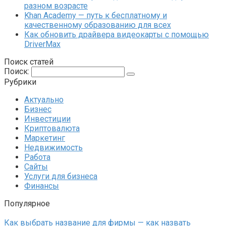
разном возрасте
Khan Academy — путь к бесплатному и
качественному образованию для всех
Как обновить драйвера видеокарты с помощью
DriverMax
Поиск статей
Поиск:
Рубрики
Актуально
Бизнес
Инвестиции
Криптовалюта
Маркетинг
Недвижимость
Работа
Сайты
Услуги для бизнеса
Финансы
Популярное
Как выбрать название для фирмы — как назвать