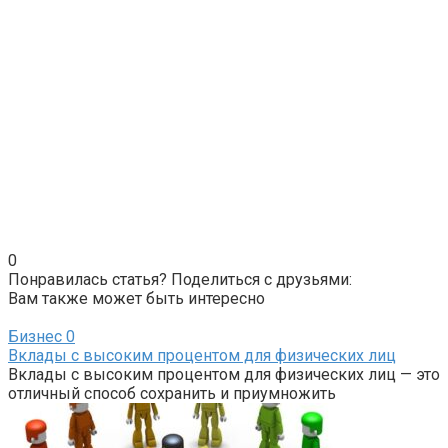
0
Понравилась статья? Поделиться с друзьями:
Вам также может быть интересно
Бизнес
0
Вклады с высоким процентом для физических лиц
Вклады с высоким процентом для физических лиц — это
отличный способ сохранить и приумножить