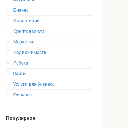
Бизнес
Инвестиции
Криптовалюта
Маркетинг
Недвижимость
Работа
Сайты
Услуги для бизнеса
Финансы
Популярное