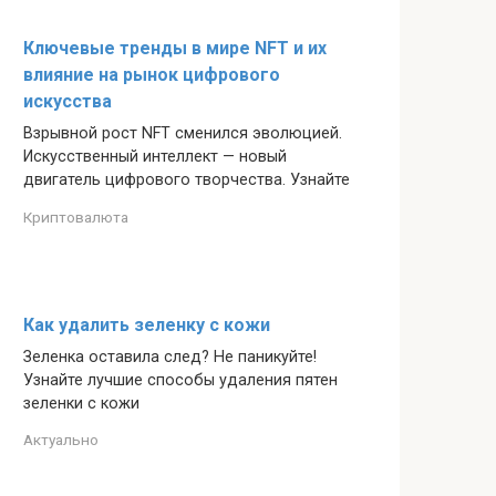
Ключевые тренды в мире NFT и их
влияние на рынок цифрового
искусства
Взрывной рост NFT сменился эволюцией.
Искусственный интеллект — новый
двигатель цифрового творчества. Узнайте
Криптовалюта
Как удалить зеленку с кожи
Зеленка оставила след? Не паникуйте!
Узнайте лучшие способы удаления пятен
зеленки с кожи
Актуально