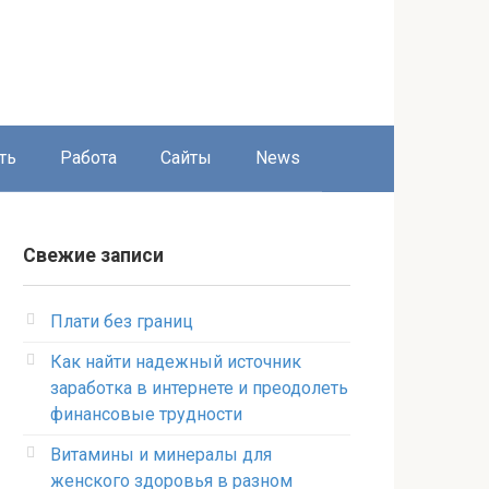
ть
Работа
Сайты
News
Свежие записи
Плати без границ
Как найти надежный источник
заработка в интернете и преодолеть
финансовые трудности
Витамины и минералы для
женского здоровья в разном