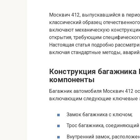
Москвич 412, выпускавшийся в период
классический образец отечественног
включают механическую конструкци
открытия, требующим специфического
Настоящая статья подробно рассматри
включая стандартные методы, аварий
Конструкция багажника 
компоненты
Багажник автомобиля Москвич 412 о
включающим следующие ключевые 
Замок багажника с ключом;
Трос багажника, соединяющий 
Внутренний замок, расположен