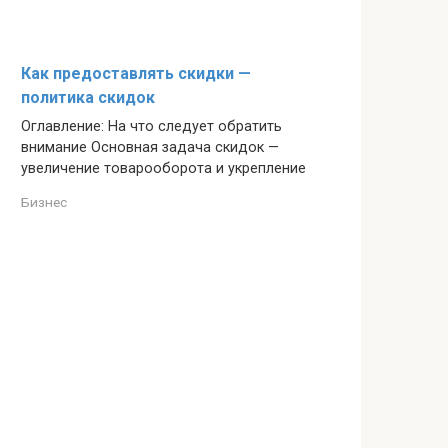
Как предоставлять скидки —
политика скидок
Оглавление: На что следует обратить
внимание Основная задача скидок —
увеличение товарооборота и укрепление
Бизнес