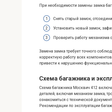
При необходимости замены замка баг
Снять старый замок, отсоедини
Установить новый замок, зафи
Проверить работу механизма о
Замена замка требует точного соблю
корректную работу всех компонентов
привести к нарушению функциональн
Схема багажника и экс
Схема багажника Москвич 412 включа
деталей, включая механизм замка, тр
ознакомиться с технической документ
Рекомендации по эксплуатации багаж