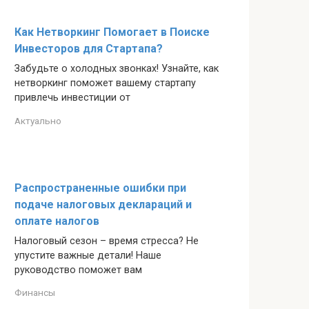
Как Нетворкинг Помогает в Поиске
Инвесторов для Стартапа?
Забудьте о холодных звонках! Узнайте, как
нетворкинг поможет вашему стартапу
привлечь инвестиции от
Актуально
Распространенные ошибки при
подаче налоговых деклараций и
оплате налогов
Налоговый сезон – время стресса? Не
упустите важные детали! Наше
руководство поможет вам
Финансы