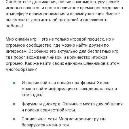
Совместные достижения, новые знакомства, улучшение
игровых навыков и просто приятное времяпровождение в
атмосфере взаимопонимания и взаимоуважения. Вместе
вы сможете достигать общих целей и одерживать
победы!
Мир онлайн игр – это не только игровой процесс, но и
огромное сообщество, где можно найти друзей по
интересам. Особенно это актуально для бесплатных игр,
где порог вхождения низок, и количество игроков
огромно. Как же найти своих единомышленников в этом
многообразии?
Игровые сайты и онлайн платформы: Здесь
можно найти информацию о гильдиях, кланах и
командах;
Форумы и дискорд: Отличные места для общения
и поиска совместной игры.
Социальные сети: Многие игровые группы
базируются именно там.