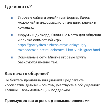
Где искать?
Игровые сайты и онлайн платформы: Здесь
можно найти информацию о гильдиях, кланах и
командах.
Форумы и дискорд: Отличные места для общения
и поиска совместной игры.
https://gocitysites.ru/besplatnye-onlayn-igry-
raznoobrazie-preimuschestva-i-kto-v-nih-igraet.html
Социальные сети: Многие игровые группы
базируются именно там.
Как начать общение?
Не бойтесь проявлять инициативу! Предлагайте
кооператив, делитесь опытом, участвуйте в обсуждениях.
Главное – взаимопомощь и поддержка.
Преимущества игры с единомышленниками: