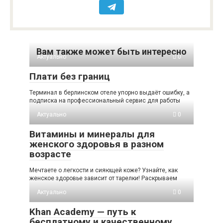
Вам также может быть интересно
Актуально
0
Плати без границ
Терминал в берлинском отеле упорно выдаёт ошибку, а
подписка на профессиональный сервис для работы
Актуально
0
Витамины и минералы для
женского здоровья в разном
возрасте
Мечтаете о легкости и сияющей коже? Узнайте, как
женское здоровье зависит от тарелки! Раскрываем
Актуально
0
Khan Academy — путь к
бесплатному и качественному