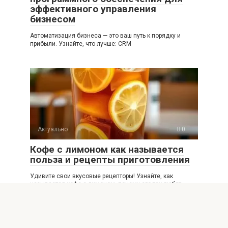
эффективного управления
бизнесом
Автоматизация бизнеса — это ваш путь к порядку и
прибыли. Узнайте, что лучше: CRM
Актуально
0
Кофе с лимоном как называется
польза и рецепты приготовления
Удивите свои вкусовые рецепторы! Узнайте, как
называется кофе с лимоном, почему его так любят