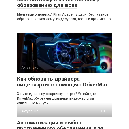
образованию для всех
Мечтаешь о знаниях? Khan Academy дарит бесплатное
образование каждому! Видеоуроки, тесты и практика по
Актуально
0
Как обновить драйвера
видеокарты с помощью DriverMax
Хотите идеальную картинку в играх? Узнайте, как
DriverMax обновляет драйверы видеокарты за
считанные минуты.
Актуально
0
Автоматизация и выбор
программного обеспечения для