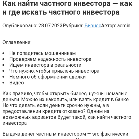
Как найти частного инвестора — как
и где искать частного инвестора
Опубликовано:
28.07.2023
Рубрика:
Бизнес
Автор:
admin
Оглавление:
Не попадитесь мошенникам
Проверяем надежность инвестора
Ищем инвестора в реальности
Что нужно, чтобы привлечь инвестора
Немного об оформлении сделки
Видео
Как правило, чтобы открыть бизнес, нужны немалые
деньги. Можно их накопить, или взять
кредит в банке.
Но что делать, если деньги срочно нужны, а в
предоставлении кредита отказано? Одним из
возможных вариантов будет такой, как найти частного
инвестора.
Выдача денег частным инвестором — это фактически