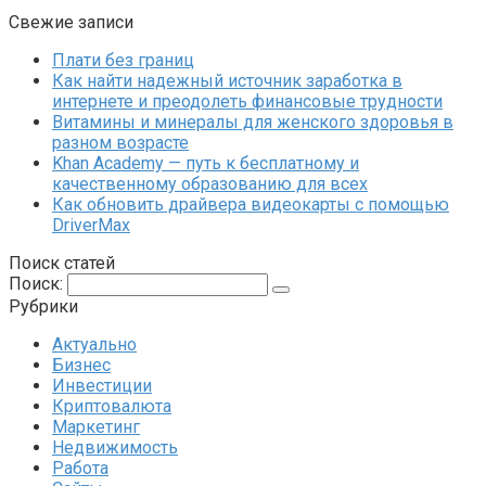
Свежие записи
Плати без границ
Как найти надежный источник заработка в
интернете и преодолеть финансовые трудности
Витамины и минералы для женского здоровья в
разном возрасте
Khan Academy — путь к бесплатному и
качественному образованию для всех
Как обновить драйвера видеокарты с помощью
DriverMax
Поиск статей
Поиск:
Рубрики
Актуально
Бизнес
Инвестиции
Криптовалюта
Маркетинг
Недвижимость
Работа