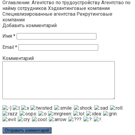
Оглавление: Агентство по трудоустройству Агентство по
найму сотрудников Хэдхантинговые компании
Специализированные агентства Рекрутинговые
компании
Добавить комментарий
Имя
*
Email
*
Комментарий