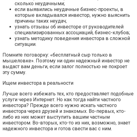
сколько неудачными;
если выявились неудачные бизнес-проекты, в
которые вкладывался инвестор, нужно выяснить
причины таких неудач;
узнать отзывы об инвесторе от руководителей
специализированных ассоциаций, бизнес-клубов;
узнать методику поведения инвестора в сложной
ситуации.
Помните поговорку: «бесплатный сыр только в
мышеловке». Поэтому ни один надежный инвестор не
выдаст вам деньги, если залог полностью не покроет
эту сумму.
Ищем инвестора в реальности
Лучше всего избежать тех, кто предоставляет подобные
услуги через Интернет. Но как тогда найти частного
инвестора? Прежде всего нужно искать частного
инвестора через друзей и знакомых. Во-первых, кто-
либо из них может выступить вашим частным
инвестором. Во-вторых, кто-то из них, возможно, знает
надежного инвестора и готов свести вас с ним.