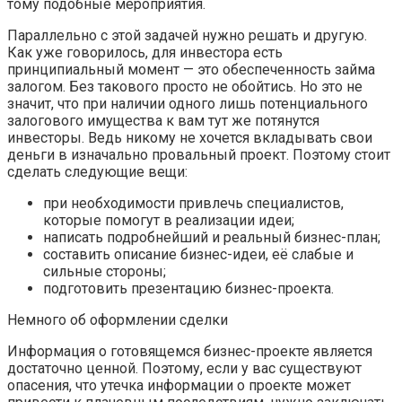
тому подобные мероприятия.
Параллельно с этой задачей нужно решать и другую.
Как уже говорилось, для инвестора есть
принципиальный момент — это обеспеченность займа
залогом. Без такового просто не обойтись. Но это не
значит, что при наличии одного лишь потенциального
залогового имущества к вам тут же потянутся
инвесторы. Ведь никому не хочется вкладывать свои
деньги в изначально провальный проект. Поэтому стоит
сделать следующие вещи:
при необходимости привлечь специалистов,
которые помогут в реализации идеи;
написать подробнейший и реальный бизнес-план;
составить описание бизнес-идеи, её слабые и
сильные стороны;
подготовить презентацию бизнес-проекта.
Немного об оформлении сделки
Информация о готовящемся бизнес-проекте является
достаточно ценной. Поэтому, если у вас существуют
опасения, что утечка информации о проекте может