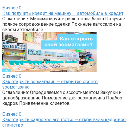
Бизнес
0
Как получить кредит на машину — автомобиль в кредит
Оглавление: Минимизируйте риск отказа банка Получите
полное сопровождение сделки Покиньте автосалон на
своем автомобиле
Бизнес
0
Как открыть зоомагазин — открытие своего
зоомагазина
Оглавление: Определяемся с ассортиментом Закупки и
ценообразование Помещение для зоомагазина Подбор
кадров Привлечение клиентов
Бизнес
0
Как открыть кадровое агентство — открываем кадровое
агентство