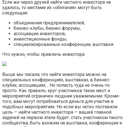
Если же через друзей найти частного инвестора не
удалось, то местами их «обитания» могут быть
следующие:
объединения предпринимателей;
бизнес-клубы, бизнес-форумы;
ассоциации инвесторов;
инвестиционные фонды;
специализированные конференции, выставки.
Что нужно, чтобы привлечь инвестора
Выше мы писали, что найти инвестора можно на
специальных конференциях, выставках, в бизнес-
клубах, ассоциациях… Но попасть туда не очень-то
просто. Как правило, круг участников таких мест и
мероприятий ограничен людьми уважаемыми. Кроме-
того, вам могут потребоваться деньги для участия в
подобных мероприятиях. Но если вы четко поставили
цель — найти частного инвестора — вашей главной
задачей на первом этапе будет: стать участником такого
сообщества, быть вхожим на выставки, конференции и