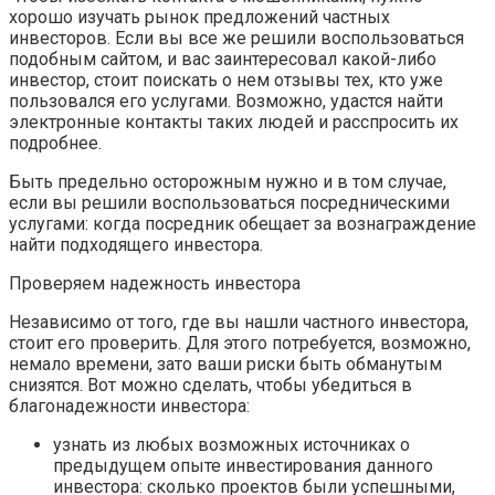
хорошо изучать рынок предложений частных
инвесторов. Если вы все же решили воспользоваться
подобным сайтом, и вас заинтересовал какой-либо
инвестор, стоит поискать о нем отзывы тех, кто уже
пользовался его услугами. Возможно, удастся найти
электронные контакты таких людей и расспросить их
подробнее.
Быть предельно осторожным нужно и в том случае,
если вы решили воспользоваться посредническими
услугами: когда посредник обещает за вознаграждение
найти подходящего инвестора.
Проверяем надежность инвестора
Независимо от того, где вы нашли частного инвестора,
стоит его проверить. Для этого потребуется, возможно,
немало времени, зато ваши риски быть обманутым
снизятся. Вот можно сделать, чтобы убедиться в
благонадежности инвестора:
узнать из любых возможных источниках о
предыдущем опыте инвестирования данного
инвестора: сколько проектов были успешными,