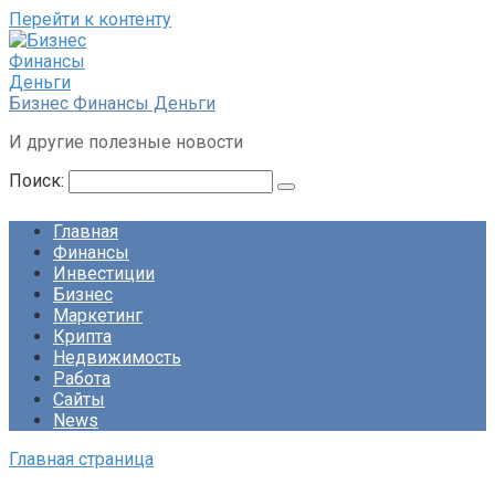
Перейти к контенту
Бизнес Финансы Деньги
И другие полезные новости
Поиск:
Главная
Финансы
Инвестиции
Бизнес
Маркетинг
Крипта
Недвижимость
Работа
Сайты
News
Главная страница