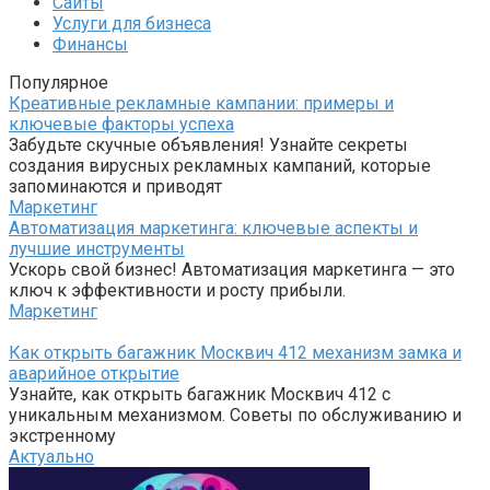
Сайты
Услуги для бизнеса
Финансы
Популярное
Креативные рекламные кампании: примеры и
ключевые факторы успеха
Забудьте скучные объявления! Узнайте секреты
создания вирусных рекламных кампаний, которые
запоминаются и приводят
Маркетинг
Автоматизация маркетинга: ключевые аспекты и
лучшие инструменты
Ускорь свой бизнес! Автоматизация маркетинга — это
ключ к эффективности и росту прибыли.
Маркетинг
Как открыть багажник Москвич 412 механизм замка и
аварийное открытие
Узнайте, как открыть багажник Москвич 412 с
уникальным механизмом. Советы по обслуживанию и
экстренному
Актуально