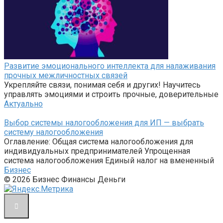
Развитие эмоционального интеллекта для налаживания
прочных межличностных связей
Укрепляйте связи, понимая себя и других! Научитесь
управлять эмоциями и строить прочные, доверительные
Актуально
Выбор системы налогообложения для ИП — выбрать
систему налогообложения
Оглавление: Общая система налогообложения для
индивидуальных предпринимателей Упрощенная
система налогообложения Единый налог на вмененный
Бизнес
© 2026 Бизнес Финансы Деньги