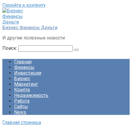
Перейти к контенту
Бизнес Финансы Деньги
И другие полезные новости
Поиск:
Главная
Финансы
Инвестиции
Бизнес
Маркетинг
Крипта
Недвижимость
Работа
Сайты
News
Главная страница