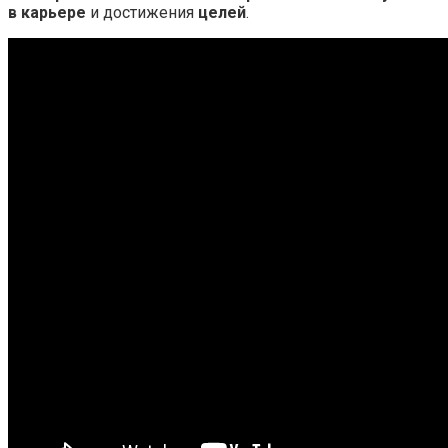
в карьере
и достижения
целей
.