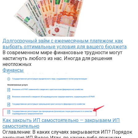
Долгосрочный займ с ежемесячным платежом: как
выбрать оптимальные условия для вашего бюджета
В современном мире финансовые трудности могут
настигнуть любого из нас. Иногда для решения
неотложных
Финансы
Как закрыть ИП самостоятельно — закрываем ИП
самостоятельно
Оглавление: В каких случаях закрывается ИП? Порядок
закрытия ИП Видео Итак, по каким-либо причинам