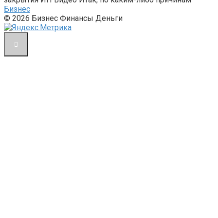
Бизнес
© 2026 Бизнес Финансы Деньги