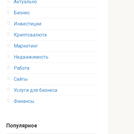
Актуально
Бизнес
Инвестиции
Криптовалюта
Маркетинг
Недвижимость
Работа
Сайты
Услуги для бизнеса
Финансы
Популярное