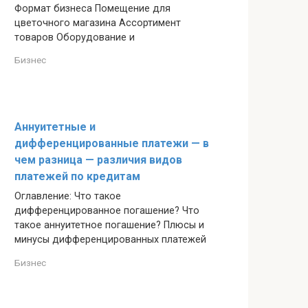
Формат бизнеса Помещение для
цветочного магазина Ассортимент
товаров Оборудование и
Бизнес
Аннуитетные и
дифференцированные платежи — в
чем разница — различия видов
платежей по кредитам
Оглавление: Что такое
дифференцированное погашение? Что
такое аннуитетное погашение? Плюсы и
минусы дифференцированных платежей
Бизнес