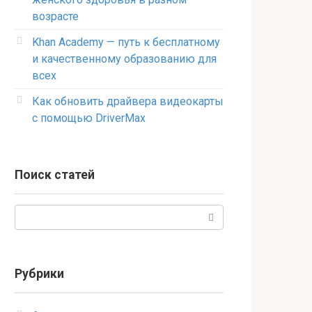
возрасте
Khan Academy — путь к бесплатному
и качественному образованию для
всех
Как обновить драйвера видеокарты
с помощью DriverMax
Поиск статей
Поиск:
Рубрики