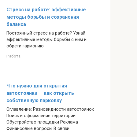
Стресс на работе: эффективные
методы борьбы и сохранения
баланса
Постоянный стресс на работе? Узнай
эффективные методы борьбы с ним и
обрети гармонию
Работа
Что нужно для открытия
автостоянки — как открыть
собственную парковку
Оглавление: Разновидности автостоянок
Поиск и оформление территории
Обустройство площадки Реклама
Финансовые вопросы В связи