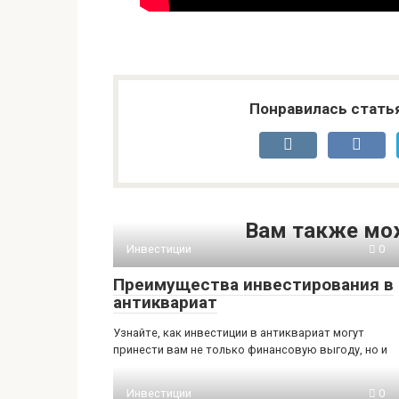
Понравилась стать
Вам также мо
Инвестиции
0
Преимущества инвестирования в
антиквариат
Узнайте, как инвестиции в антиквариат могут
принести вам не только финансовую выгоду, но и
Инвестиции
0