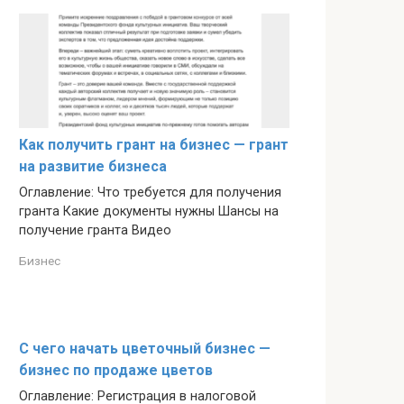
Как получить грант на бизнес — грант
на развитие бизнеса
Оглавление: Что требуется для получения
гранта Какие документы нужны Шансы на
получение гранта Видео
Бизнес
С чего начать цветочный бизнес —
бизнес по продаже цветов
Оглавление: Регистрация в налоговой